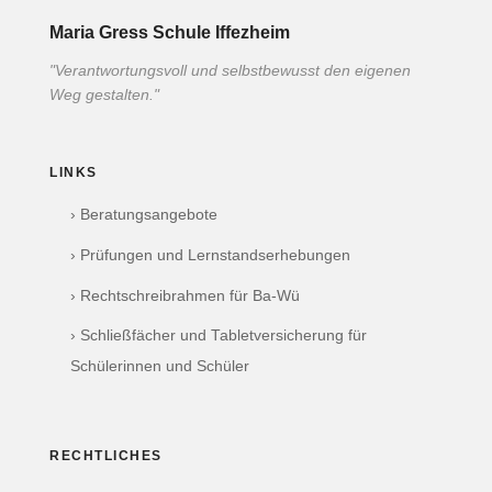
Maria Gress Schule Iffezheim
"Verantwortungsvoll und selbstbewusst den eigenen
Weg gestalten."
LINKS
› Beratungsangebote
› Prüfungen und Lernstandserhebungen
› Rechtschreibrahmen für Ba-Wü
› Schließfächer und Tabletversicherung für
Schülerinnen und Schüler
RECHTLICHES