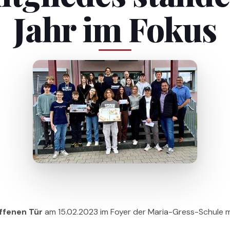
Jahr im Fokus
ffenen Tür
am 15.02.2023 im Foyer der Maria-Gress-Schule 