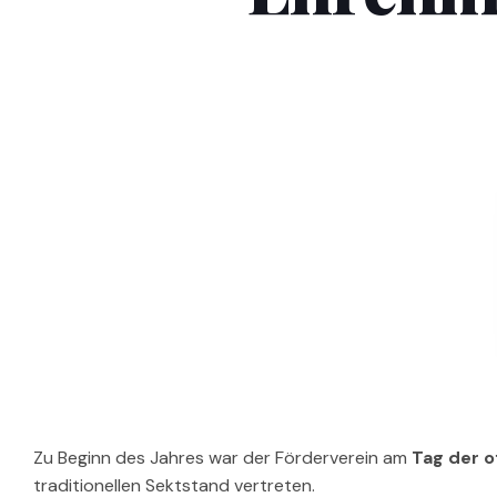
Zu Beginn des Jahres war der Förderverein am
Tag der o
traditionellen Sektstand vertreten.