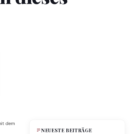
mit dem
NEUESTE BEITRÄGE