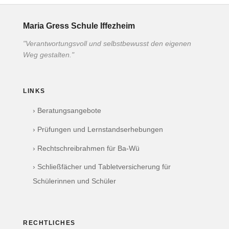
Maria Gress Schule Iffezheim
"Verantwortungsvoll und selbstbewusst den eigenen
Weg gestalten."
LINKS
› Beratungsangebote
› Prüfungen und Lernstandserhebungen
› Rechtschreibrahmen für Ba-Wü
› Schließfächer und Tabletversicherung für
Schülerinnen und Schüler
RECHTLICHES