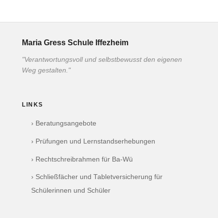
Maria Gress Schule Iffezheim
"Verantwortungsvoll und selbstbewusst den eigenen
Weg gestalten."
LINKS
› Beratungsangebote
› Prüfungen und Lernstandserhebungen
› Rechtschreibrahmen für Ba-Wü
› Schließfächer und Tabletversicherung für
Schülerinnen und Schüler