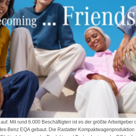
. Mit rund 6.000 Beschäftigten ist es der größte Arbeitgeber 
es-Benz EQA gebaut. Die Rastatter Kompaktwagenproduktion de