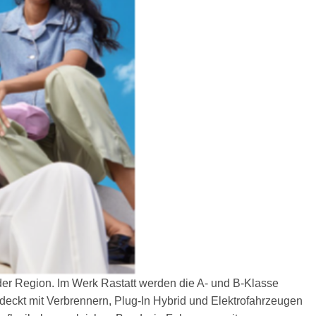
der Region. Im Werk Rastatt werden die A- und B-Klasse
ckt mit Verbrennern, Plug-In Hybrid und Elektrofahrzeugen