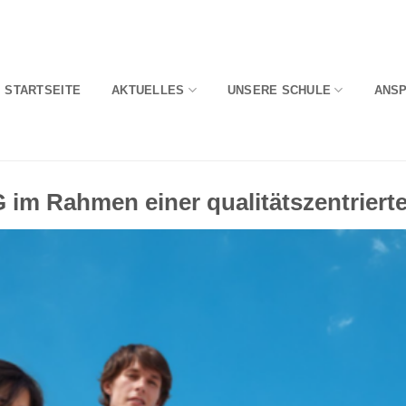
STARTSEITE
AKTUELLES
UNSERE SCHULE
ANS
 im Rahmen einer qualitätszentrier