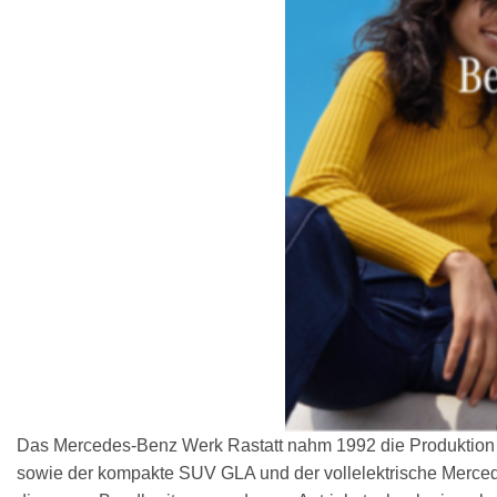
Das Mercedes-Benz Werk Rastatt nahm 1992 die Produktion auf
sowie der kompakte SUV GLA und der vollelektrische Merced