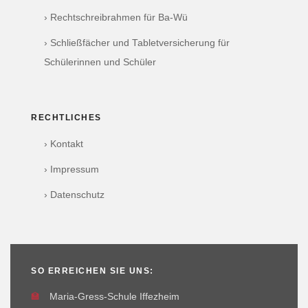
› Rechtschreibrahmen für Ba-Wü
› Schließfächer und Tabletversicherung für
Schülerinnen und Schüler
RECHTLICHES
› Kontakt
› Impressum
› Datenschutz
SO ERREICHEN SIE UNS:
🏫
Maria-Gress-Schule Iffezheim