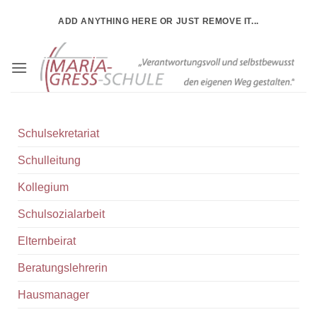
ADD ANYTHING HERE OR JUST REMOVE IT...
Schulsekretariat
Schulleitung
Kollegium
Schulsozialarbeit
Elternbeirat
Beratungslehrerin
Hausmanager