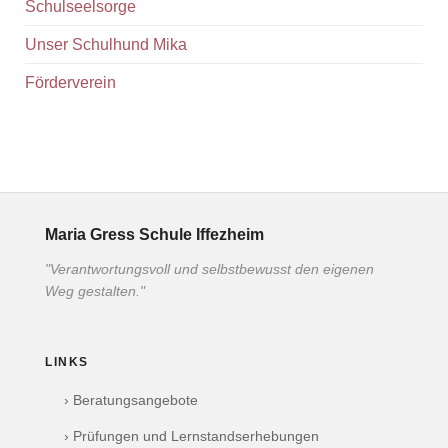
Schulseelsorge
Unser Schulhund Mika
Förderverein
Maria Gress Schule Iffezheim
"Verantwortungsvoll und selbstbewusst den eigenen
Weg gestalten."
LINKS
› Beratungsangebote
› Prüfungen und Lernstandserhebungen