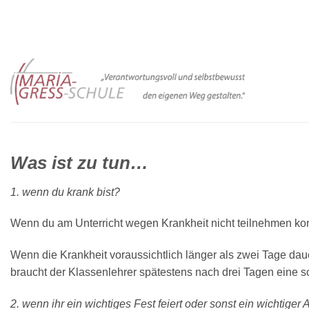
Zum
Inhalt
springen
Was ist zu tun…
1. wenn du krank bist?
Wenn du am Unterricht wegen Krankheit nicht teilnehmen konn
Wenn die Krankheit voraussichtlich länger als zwei Tage daue
braucht der Klassenlehrer spätestens nach drei Tagen eine sch
2. wenn ihr ein wichtiges Fest feiert oder sonst ein wichtiger 