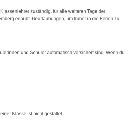
Klassenlehrer zuständig, für alle weiteren Tage der
berg erlaubt. Beurlaubungen, um früher in die Ferien zu
lerinnen und Schüler automatisch versichert sind. Wenn du
ner Klasse ist nicht gestattet.