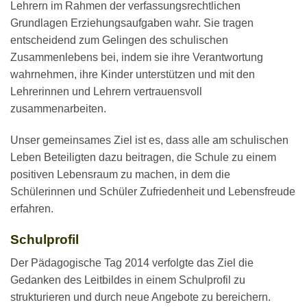
Lehrern im Rahmen der verfassungsrechtlichen
Grundlagen Erziehungsaufgaben wahr. Sie tragen
entscheidend zum Gelingen des schulischen
Zusammenlebens bei, indem sie ihre Verantwortung
wahrnehmen, ihre Kinder unterstützen und mit den
Lehrerinnen und Lehrern vertrauensvoll
zusammenarbeiten.
Unser gemeinsames Ziel ist es, dass alle am schulischen
Leben Beteiligten dazu beitragen, die Schule zu einem
positiven Lebensraum zu machen, in dem die
Schülerinnen und Schüler Zufriedenheit und Lebensfreude
erfahren.
Schulprofil
Der Pädagogische Tag 2014 verfolgte das Ziel die
Gedanken des Leitbildes in einem Schulprofil zu
strukturieren und durch neue Angebote zu bereichern.