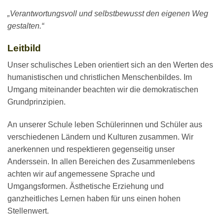
„Verantwortungsvoll und selbstbewusst den eigenen Weg
gestalten.“
Leitbild
Unser schulisches Leben orientiert sich an den Werten des
humanistischen und christlichen Menschenbildes. Im
Umgang miteinander beachten wir die demokratischen
Grundprinzipien.
An unserer Schule leben Schülerinnen und Schüler aus
verschiedenen Ländern und Kulturen zusammen. Wir
anerkennen und respektieren gegenseitig unser
Anderssein. In allen Bereichen des Zusammenlebens
achten wir auf angemessene Sprache und
Umgangsformen. Ästhetische Erziehung und
ganzheitliches Lernen haben für uns einen hohen
Stellenwert.