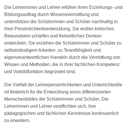
Die Lehrerinnen und Lehrer erfüllen ihren Erziehungs- und
Bildungsauftrag durch Wissensvermittlung und
unterstützen die Schülerinnen und Schüler nachhaltig in
ihrer Persönlichkeitsentwicklung. Sie wollen kritisches
Bewusstsein schärfen und freiheitliches Denken
entwickeln. Sie erziehen die Schülerinnen und Schüler zu
selbstständigem Arbeiten, zu Teamfähigkeit und
eigenverantwortlichen Handeln durch die Vermittlung von
Wissen und Methoden, die in ihrer fachlichen Kompetenz
und Vorbildfunktion begründet sind.
Die Vielfalt der Lehrerpersönlichkeiten und Unterrichtsstile
ist förderlich für die Entwicklung eines differenzierten
Menschenbildes der Schülerinnen und Schüler. Die
Lehrerinnen und Lehrer verpflichten sich, ihre
pädagogischen und fachlichen Kenntnisse kontinuierlich
zu erweitern.