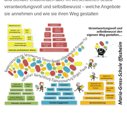
verantwortungsvoll und selbstbewusst – welche Angebote
sie annehmen und wie sie ihren Weg gestalten