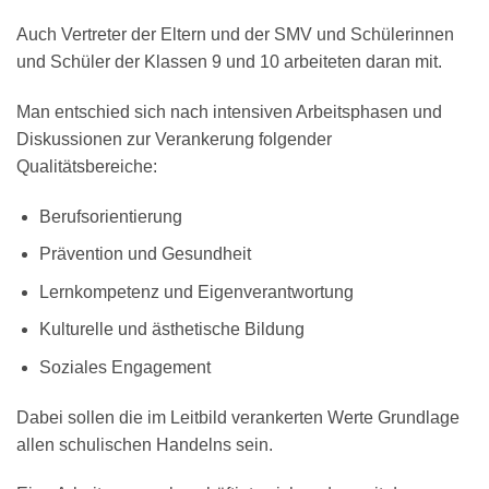
Auch Vertreter der Eltern und der SMV und Schülerinnen
und Schüler der Klassen 9 und 10 arbeiteten daran mit.
Man entschied sich nach intensiven Arbeitsphasen und
Diskussionen zur Verankerung folgender
Qualitätsbereiche:
Berufsorientierung
Prävention und Gesundheit
Lernkompetenz und Eigenverantwortung
Kulturelle und ästhetische Bildung
Soziales Engagement
Dabei sollen die im Leitbild verankerten Werte Grundlage
allen schulischen Handelns sein.