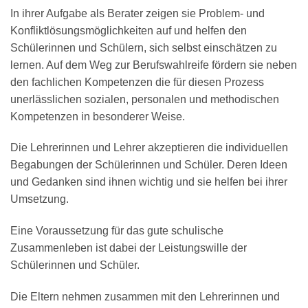
In ihrer Aufgabe als Berater zeigen sie Problem- und
Konfliktlösungsmöglichkeiten auf und helfen den
Schülerinnen und Schülern, sich selbst einschätzen zu
lernen. Auf dem Weg zur Berufswahlreife fördern sie neben
den fachlichen Kompetenzen die für diesen Prozess
unerlässlichen sozialen, personalen und methodischen
Kompetenzen in besonderer Weise.
Die Lehrerinnen und Lehrer akzeptieren die individuellen
Begabungen der Schülerinnen und Schüler. Deren Ideen
und Gedanken sind ihnen wichtig und sie helfen bei ihrer
Umsetzung.
Eine Voraussetzung für das gute schulische
Zusammenleben ist dabei der Leistungswille der
Schülerinnen und Schüler.
Die Eltern nehmen zusammen mit den Lehrerinnen und