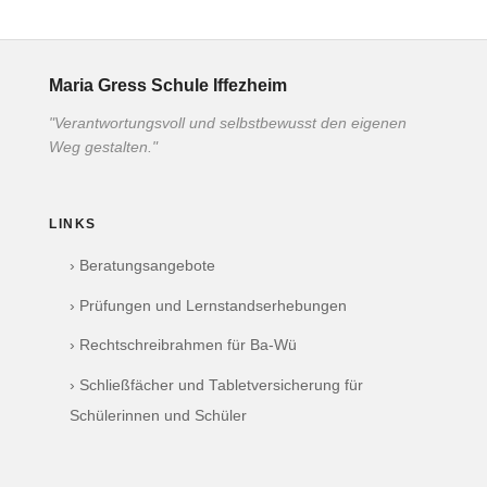
Maria Gress Schule Iffezheim
"Verantwortungsvoll und selbstbewusst den eigenen
Weg gestalten."
LINKS
› Beratungsangebote
› Prüfungen und Lernstandserhebungen
› Rechtschreibrahmen für Ba-Wü
› Schließfächer und Tabletversicherung für
Schülerinnen und Schüler