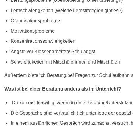
Leistungsprobleme (Überforderung, Unterforderung?)
Lernschwierigkeiten (Welche Lernstrategien gibt es?)
Organisationsprobleme
Motivationsprobleme
Konzentrationsschwierigkeiten
Ängste vor Klassenarbeiten/ Schulangst
Schwierigkeiten mit Mitschülerinnen und Mitschülern
Außerdem biete ich Beratung bei Fragen zur Schullaufbahn 
Was ist bei einer Beratung anders als im Unterricht?
Du kommst freiwillig, wenn du eine Beratung/Unterstützu
Die Gespräche sind vertraulich (ich unterliege der gesetzl
In einem ausführlichen Gespräch wird zunächst versucht 