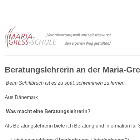
Zum
Inhalt
springen
Beratungslehrerin an der Maria-Gr
Beim Schiffbruch ist es zu spät, schwimmen zu lernen.
Aus Dänemark
Was macht eine Beratungslehrerin?
Als Beratungslehrerin biete ich Beratung und Information für