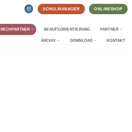
SCHULMANAGER
ONLINESHOP
PRECHPARTNER
BERUFSORIENTIERUNG
PARTNER
ARCHIV
DOWNLOAD
KONTAKT