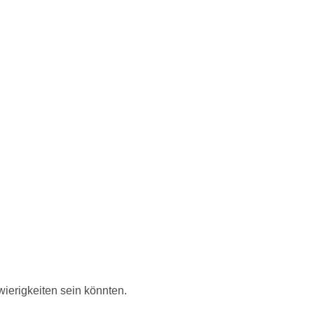
ierigkeiten sein könnten.