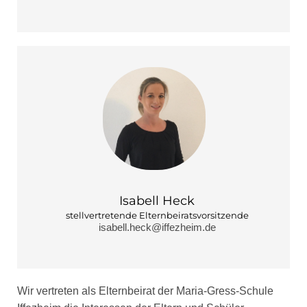
Isabell Heck
stellvertretende Elternbeirat
svorsitzende
isabell.heck@iffezheim.de
Wir vertreten als Elternbeirat der Maria-Gress-Schule