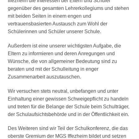
Iffezheim die Interessen der Eltern und Schüler
gegenüber des gesamten Lehrerkollegiums und stehen
mit beiden Seiten in einem engen und
vertrauensbasierten Austausch zum Wohl der
Schülerinnen und Schüler unserer Schule.
Außerdem ist eine unserer wichtigsten Aufgabe, die
Eltern zu informieren und deren Anregungen und
Wünsche, die von allgemeiner Bedeutung sind zu
beraten und mit der Schulleitung in enger
Zusammenarbeit auszutauschen.
Wir versuchen stets neutral, unbefangen und unter
Einhaltung einer gewissen Schweigepflicht zu handeln
und treten für die Belange der Schule beim Schulträger,
der Schulaufsichtsbehörde und in der Öffentlichkeit ein.
Des Weiteren sind wir Teil der Schulkonferenz, die das
oberste Gremium der MGS Iffezheim bildet und setzen