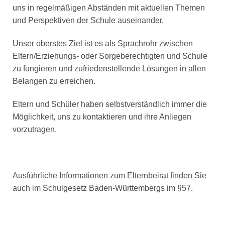
uns in regelmäßigen Abständen mit aktuellen Themen
und Perspektiven der Schule auseinander.
Unser oberstes Ziel ist es als Sprachrohr zwischen
Eltern/Erziehungs- oder Sorgeberechtigten und Schule
zu fungieren und zufriedenstellende Lösungen in allen
Belangen zu erreichen.
Eltern und Schüler haben selbstverständlich immer die
Möglichkeit, uns zu kontaktieren und ihre Anliegen
vorzutragen.
Ausführliche Informationen zum Elternbeirat finden Sie
auch im Schulgesetz Baden-Württembergs im §57.