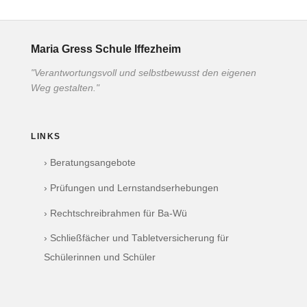
Maria Gress Schule Iffezheim
"Verantwortungsvoll und selbstbewusst den eigenen
Weg gestalten."
LINKS
› Beratungsangebote
› Prüfungen und Lernstandserhebungen
› Rechtschreibrahmen für Ba-Wü
› Schließfächer und Tabletversicherung für
Schülerinnen und Schüler