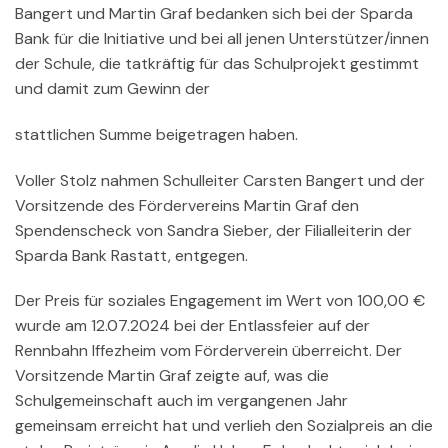
Bangert und Martin Graf bedanken sich bei der Sparda
Bank für die Initiative und bei all jenen Unterstützer/innen
der Schule, die tatkräftig für das Schulprojekt gestimmt
und damit zum Gewinn der
stattlichen Summe beigetragen haben.
Voller Stolz nahmen Schulleiter Carsten Bangert und der
Vorsitzende des Fördervereins Martin Graf den
Spendenscheck von Sandra Sieber, der Filialleiterin der
Sparda Bank Rastatt, entgegen.
Der Preis für soziales Engagement im Wert von 100,00 €
wurde am 12.07.2024 bei der Entlassfeier auf der
Rennbahn Iffezheim vom Förderverein überreicht. Der
Vorsitzende Martin Graf zeigte auf, was die
Schulgemeinschaft auch im vergangenen Jahr
gemeinsam erreicht hat und verlieh den Sozialpreis an die