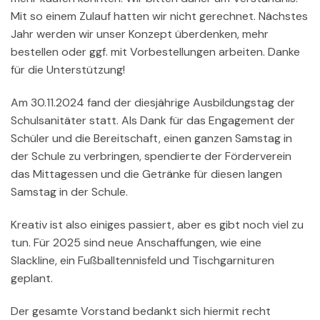
Mit so einem Zulauf hatten wir nicht gerechnet. Nächstes
Jahr werden wir unser Konzept überdenken, mehr
bestellen oder ggf. mit Vorbestellungen arbeiten. Danke
für die Unterstützung!
Am 30.11.2024 fand der diesjährige Ausbildungstag der
Schulsanitäter statt. Als Dank für das Engagement der
Schüler und die Bereitschaft, einen ganzen Samstag in
der Schule zu verbringen, spendierte der Förderverein
das Mittagessen und die Getränke für diesen langen
Samstag in der Schule.
Kreativ ist also einiges passiert, aber es gibt noch viel zu
tun. Für 2025 sind neue Anschaffungen, wie eine
Slackline, ein Fußballtennisfeld und Tischgarnituren
geplant.
Der gesamte Vorstand bedankt sich hiermit recht