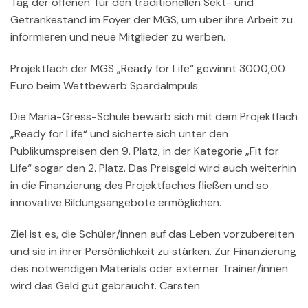
Tag der offenen Tür den traditionellen Sekt- und
Getränkestand im Foyer der MGS, um über ihre Arbeit zu
informieren und neue Mitglieder zu werben.
Projektfach der MGS „Ready for Life“ gewinnt 3000,00
Euro beim Wettbewerb SpardaImpuls
Die Maria-Gress-Schule bewarb sich mit dem Projektfach
„Ready for Life“ und sicherte sich unter den
Publikumspreisen den 9. Platz, in der Kategorie „Fit for
Life“ sogar den 2. Platz. Das Preisgeld wird auch weiterhin
in die Finanzierung des Projektfaches fließen und so
innovative Bildungsangebote ermöglichen.
Ziel ist es, die Schüler/innen auf das Leben vorzubereiten
und sie in ihrer Persönlichkeit zu stärken. Zur Finanzierung
des notwendigen Materials oder externer Trainer/innen
wird das Geld gut gebraucht. Carsten