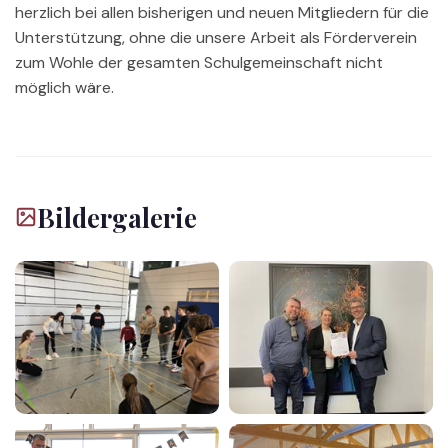
herzlich bei allen bisherigen und neuen Mitgliedern für die
Unterstützung, ohne die unsere Arbeit als Förderverein
zum Wohle der gesamten Schulgemeinschaft nicht
möglich wäre.
Bildergalerie