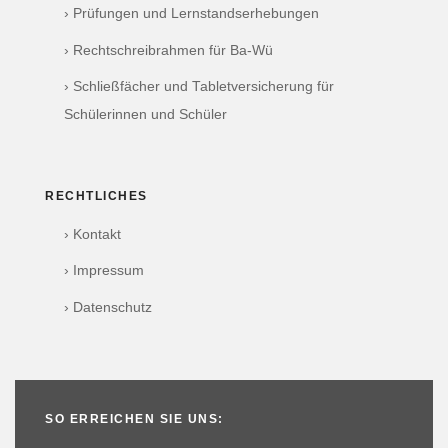
› Prüfungen und Lernstandserhebungen
› Rechtschreibrahmen für Ba-Wü
› Schließfächer und Tabletversicherung für
Schülerinnen und Schüler
RECHTLICHES
› Kontakt
› Impressum
› Datenschutz
SO ERREICHEN SIE UNS: