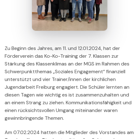
Zu Beginn des Jahres, am 11. und 12.01.2024, hat der
Förderverein das Ko-Ko-Training der 7. Klassen zur
Stärkung des Klassenklimas an der MGS im Rahmen des
Schwerpunktthemas „Soziales Engagement“ finanziell
unterstützt und vier Trainer/innen der kirchlichen
Jugendarbeit Freiburg engagiert. Die Schüler lernten an
diesen Tagen wie wichtig es ist zusammenzuhalten und
an einem Strang zu ziehen. Kommunikationsfähigkeit und
einen rücksichtsvollen Umgang miteinander waren
gewinnbringende Themen.
Am 07.02.2024 hatten die Mitglieder des Vorstandes am