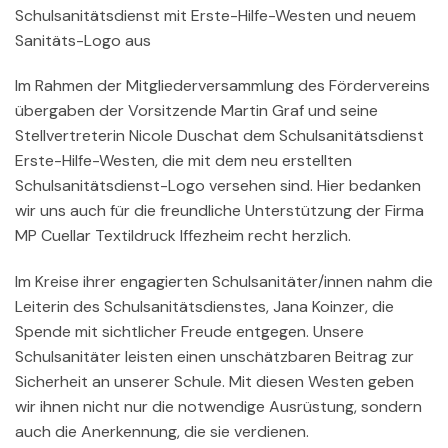
Schulsanitätsdienst mit Erste-Hilfe-Westen und neuem
Sanitäts-Logo aus
Im Rahmen der Mitgliederversammlung des Fördervereins
übergaben der Vorsitzende Martin Graf und seine
Stellvertreterin Nicole Duschat dem Schulsanitätsdienst
Erste-Hilfe-Westen, die mit dem neu erstellten
Schulsanitätsdienst-Logo versehen sind. Hier bedanken
wir uns auch für die freundliche Unterstützung der Firma
MP Cuellar Textildruck Iffezheim recht herzlich.
Im Kreise ihrer engagierten Schulsanitäter/innen nahm die
Leiterin des Schulsanitätsdienstes, Jana Koinzer, die
Spende mit sichtlicher Freude entgegen. Unsere
Schulsanitäter leisten einen unschätzbaren Beitrag zur
Sicherheit an unserer Schule. Mit diesen Westen geben
wir ihnen nicht nur die notwendige Ausrüstung, sondern
auch die Anerkennung, die sie verdienen.