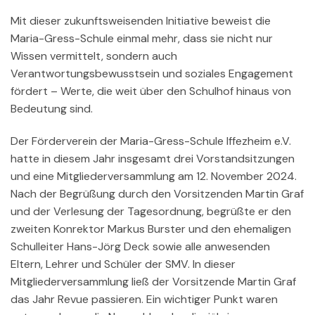
Mit dieser zukunftsweisenden Initiative beweist die
Maria-Gress-Schule einmal mehr, dass sie nicht nur
Wissen vermittelt, sondern auch
Verantwortungsbewusstsein und soziales Engagement
fördert – Werte, die weit über den Schulhof hinaus von
Bedeutung sind.
Der Förderverein der Maria-Gress-Schule Iffezheim e.V.
hatte in diesem Jahr insgesamt drei Vorstandsitzungen
und eine Mitgliederversammlung am 12. November 2024.
Nach der Begrüßung durch den Vorsitzenden Martin Graf
und der Verlesung der Tagesordnung, begrüßte er den
zweiten Konrektor Markus Burster und den ehemaligen
Schulleiter Hans-Jörg Deck sowie alle anwesenden
Eltern, Lehrer und Schüler der SMV. In dieser
Mitgliederversammlung ließ der Vorsitzende Martin Graf
das Jahr Revue passieren. Ein wichtiger Punkt waren