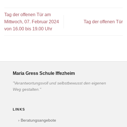
Tag der offenen Tür am
Mittwoch, 07. Februar 2024
Tag der offenen Tür
von 16.00 bis 19.00 Uhr
Maria Gress Schule Iffezheim
"Verantwortungsvoll und selbstbewusst den eigenen
Weg gestalten."
LINKS
› Beratungsangebote