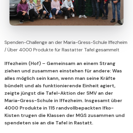
Spenden-Challenge an der Maria-Gress-Schule Iffezheim
/ Über 4000 Produkte für Rastatter Tafel gesammelt
Iffezheim (Hof) – Gemeinsam an einem Strang
ziehen und zusammen einstehen für andere: Was
alles möglich sein kann, wenn man seine Kräfte
bündelt und als funktionierende Einheit agiert,
zeigte jüngst die Tafel-Aktion der SMV an der
Maria-Gress-Schule in Iffezheim. Insgesamt über
4000 Produkte in 115 randvollbepackten Ifko-
Kisten trugen die Klassen der MGS zusammen und
spendeten sie an die Tafel in Rastatt.