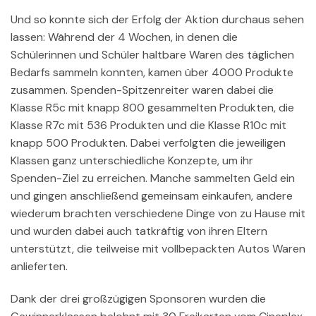
Und so konnte sich der Erfolg der Aktion durchaus sehen
lassen: Während der 4 Wochen, in denen die
Schülerinnen und Schüler haltbare Waren des täglichen
Bedarfs sammeln konnten, kamen über 4000 Produkte
zusammen. Spenden-Spitzenreiter waren dabei die
Klasse R5c mit knapp 800 gesammelten Produkten, die
Klasse R7c mit 536 Produkten und die Klasse R10c mit
knapp 500 Produkten. Dabei verfolgten die jeweiligen
Klassen ganz unterschiedliche Konzepte, um ihr
Spenden-Ziel zu erreichen. Manche sammelten Geld ein
und gingen anschließend gemeinsam einkaufen, andere
wiederum brachten verschiedene Dinge von zu Hause mit
und wurden dabei auch tatkräftig von ihren Eltern
unterstützt, die teilweise mit vollbepackten Autos Waren
anlieferten.
Dank der drei großzügigen Sponsoren wurden die