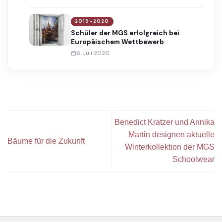
2019-2020
Schüler der MGS erfolgreich bei
Europäischem Wettbewerb
6. Juli 2020
Benedict Kratzer und Annika
Martin designen aktuelle
Bäume für die Zukunft
Winterkollektion der MGS
Schoolwear