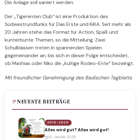
Die Anlage soll saniert werden.
Der „Tigerenten Club“ ist eine Produktion des
Südwestrundfunks für Das Erste und KiKA. Seit mehr als
20 Jahren stehe das Format für Action, Spaß und
kunterbunte Themen, so die Mitteilung. Zwei
Schulklassen treten in spannenden Spielen
gegeneinander an, bis sich in dieser Folge entscheidet,
ob Mathias oder Niko die „kultige Rodeo-Ente“ bezwingt.
Mit freundlicher Genehmigung des Badischen Tagblatts
NEUESTE BEITRÄGE
2019-2020
Alles wird gut? Alles wird gut!
10. Januar 2025