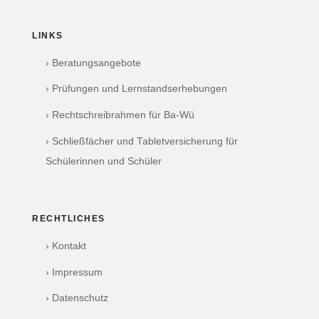
LINKS
› Beratungsangebote
› Prüfungen und Lernstandserhebungen
› Rechtschreibrahmen für Ba-Wü
› Schließfächer und Tabletversicherung für
Schülerinnen und Schüler
RECHTLICHES
› Kontakt
› Impressum
› Datenschutz