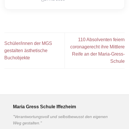
110 Absolventen feiern
Schüler/innen der MGS
coronagerecht ihre Mittlere
gestalten ästhetische
Reife an der Maria-Gress-
Buchobjekte
Schule
Maria Gress Schule Iffezheim
"Verantwortungsvoll und selbstbewusst den eigenen
Weg gestalten."