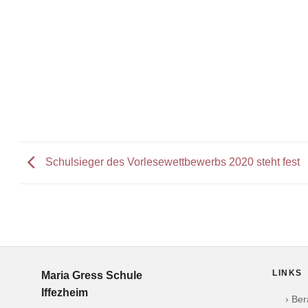
Schulsieger des Vorlesewettbewerbs 2020 steht fest
LINKS
Maria Gress Schule
Iffezheim
› Be