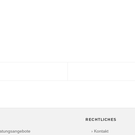
RECHTLICHES
ratungsangebote
› Kontakt