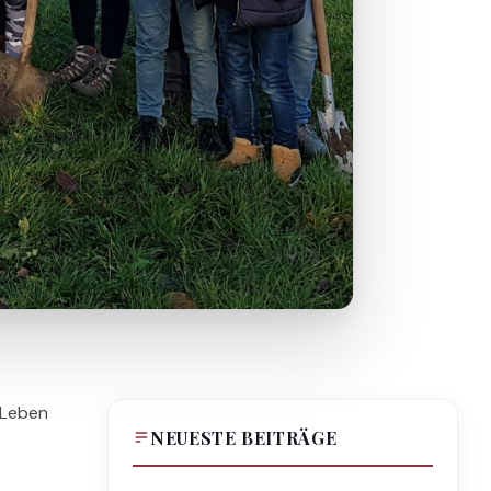
 Leben
NEUESTE BEITRÄGE