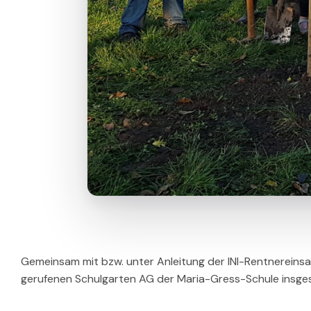
Gemeinsam mit bzw. unter Anleitung der INI-Rentnereins
gerufenen Schulgarten AG der Maria-Gress-Schule insge