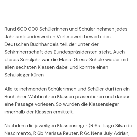
Rund 600 000 Schülerinnen und Schüler nehmen jedes
Jahr am bundesweiten Vorlesewettbewerb des
Deutschen Buchhandels teil, der unter der
Schirmherrschaft des Bundespräsidenten steht. Auch
dieses Schuljahr war die Maria-Gress-Schule wieder mit
allen sechsten Klassen dabei und konnte einen
Schulsieger küren.
Alle teilnehmenden Schülerinnen und Schüler durften ein
Buch ihrer Wahl in ihren Klassen präsentieren und daraus
eine Passage vorlesen. So wurden die Klassensieger
innerhalb der Klassen ermittelt.
Nachdem die jeweiligen Klassensieger (R 6a Tiago Silva do
Nascimento, R 6b Marissa Reuter, R 6c Nena July Adrian,