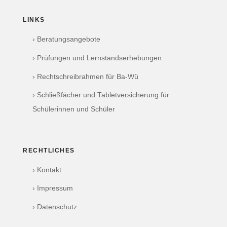
LINKS
› Beratungsangebote
› Prüfungen und Lernstandserhebungen
› Rechtschreibrahmen für Ba-Wü
› Schließfächer und Tabletversicherung für
Schülerinnen und Schüler
RECHTLICHES
› Kontakt
› Impressum
› Datenschutz