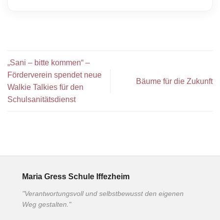
„Sani – bitte kommen“ –
Förderverein spendet neue
Bäume für die Zukunft
Walkie Talkies für den
Schulsanitätsdienst
Maria Gress Schule Iffezheim
"Verantwortungsvoll und selbstbewusst den eigenen
Weg gestalten."