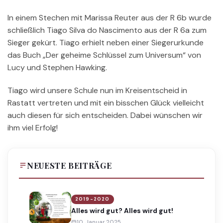
In einem Stechen mit Marissa Reuter aus der R 6b wurde
schließlich Tiago Silva do Nascimento aus der R 6a zum
Sieger gekürt. Tiago erhielt neben einer Siegerurkunde
das Buch „Der geheime Schlüssel zum Universum“ von
Lucy und Stephen Hawking.
Tiago wird unsere Schule nun im Kreisentscheid in
Rastatt vertreten und mit ein bisschen Glück vielleicht
auch diesen für sich entscheiden. Dabei wünschen wir
ihm viel Erfolg!
NEUESTE BEITRÄGE
2019-2020
Alles wird gut? Alles wird gut!
10. Januar 2025