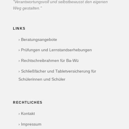
"Verantwortungsvoll und selbstbewusst den eigenen
Weg gestalten."
LINKS
› Beratungsangebote
› Prüfungen und Lernstandserhebungen
› Rechtschreibrahmen für Ba-Wü
› Schließfächer und Tabletversicherung für
Schülerinnen und Schüler
RECHTLICHES
› Kontakt
› Impressum