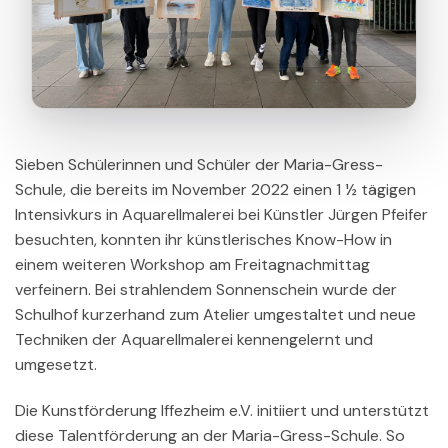
Sieben Schülerinnen und Schüler der Maria-Gress-
Schule, die bereits im November 2022 einen 1 ½ tägigen
Intensivkurs in Aquarellmalerei bei Künstler Jürgen Pfeifer
besuchten, konnten ihr künstlerisches Know-How in
einem weiteren Workshop am Freitagnachmittag
verfeinern. Bei strahlendem Sonnenschein wurde der
Schulhof kurzerhand zum Atelier umgestaltet und neue
Techniken der Aquarellmalerei kennengelernt und
umgesetzt.
Die Kunstförderung Iffezheim e.V. initiiert und unterstützt
diese Talentförderung an der Maria-Gress-Schule. So