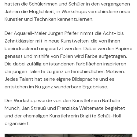
hatten die Schülerinnen und Schüler in den vergangenen
Jahren die Möglichkeit, in Workshops verschiedene neue
Künstler und Techniken kennenzulernen.
Der Aquarell-Maler Jürgen Pfeifer nimmt die Acht- bis
Zehntklässler mit in neue Kunstwelten, die von ihnen
beeindruckend umgesetzt werden. Dabei werden Papiere
genässt und mithilfe von Folien wird Farbe aufgetragen.
Die dabei zufällig entstandenen Farbflächen inspirieren
die jungen Talente zu ganz unterschiedlichen Motiven.
Jedes Talent hat seine eigene Bildsprache und es
entstehen im Nu ganz wunderbare Ergebnisse.
Der Workshop wurde von den Kunstlehrern Nathalie
Münch, Jan Strauß und Franziska Waltemate begleitet
und der ehemaligen Kunstlehrerin Brigitte Schülj-Holl
organisiert.