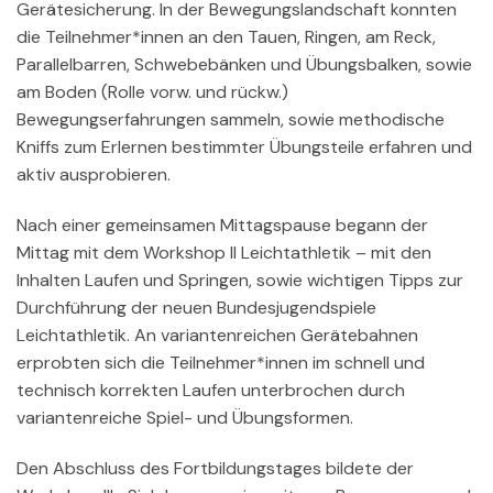
Gerätesicherung. In der Bewegungslandschaft konnten
die Teilnehmer*innen an den Tauen, Ringen, am Reck,
Parallelbarren, Schwebebänken und Übungsbalken, sowie
am Boden (Rolle vorw. und rückw.)
Bewegungserfahrungen sammeln, sowie methodische
Kniffs zum Erlernen bestimmter Übungsteile erfahren und
aktiv ausprobieren.
Nach einer gemeinsamen Mittagspause begann der
Mittag mit dem Workshop II Leichtathletik – mit den
Inhalten Laufen und Springen, sowie wichtigen Tipps zur
Durchführung der neuen Bundesjugendspiele
Leichtathletik. An variantenreichen Gerätebahnen
erprobten sich die Teilnehmer*innen im schnell und
technisch korrekten Laufen unterbrochen durch
variantenreiche Spiel- und Übungsformen.
Den Abschluss des Fortbildungstages bildete der