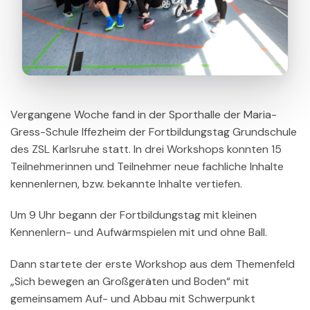
Vergangene Woche fand in der Sporthalle der Maria-
Gress-Schule Iffezheim der Fortbildungstag Grundschule
des ZSL Karlsruhe statt. In drei Workshops konnten 15
Teilnehmerinnen und Teilnehmer neue fachliche Inhalte
kennenlernen, bzw. bekannte Inhalte vertiefen.
Um 9 Uhr begann der Fortbildungstag mit kleinen
Kennenlern- und Aufwärmspielen mit und ohne Ball.
Dann startete der erste Workshop aus dem Themenfeld
„Sich bewegen an Großgeräten und Boden“ mit
gemeinsamem Auf- und Abbau mit Schwerpunkt