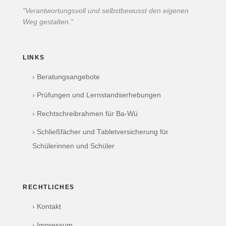
"Verantwortungsvoll und selbstbewusst den eigenen
Weg gestalten."
LINKS
› Beratungsangebote
› Prüfungen und Lernstandserhebungen
› Rechtschreibrahmen für Ba-Wü
› Schließfächer und Tabletversicherung für
Schülerinnen und Schüler
RECHTLICHES
› Kontakt
› Impressum