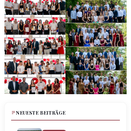
NEUESTE BEITRÄGE