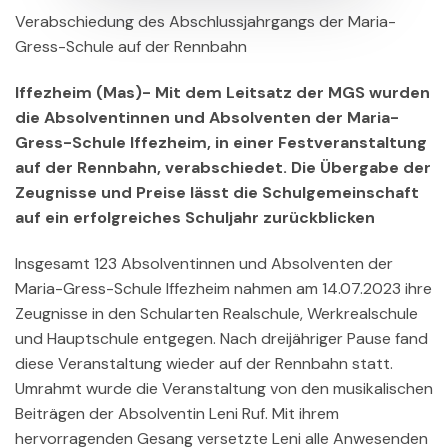
Verabschiedung des Abschlussjahrgangs der Maria-
Gress-Schule auf der Rennbahn
Iffezheim (Mas)- Mit dem Leitsatz der MGS wurden
die Absolventinnen und Absolventen der Maria-
Gress-Schule Iffezheim, in einer Festveranstaltung
auf der Rennbahn, verabschiedet. Die Übergabe der
Zeugnisse und Preise lässt die Schulgemeinschaft
auf ein erfolgreiches Schuljahr zurückblicken
Insgesamt 123 Absolventinnen und Absolventen der
Maria-Gress-Schule Iffezheim nahmen am 14.07.2023 ihre
Zeugnisse in den Schularten Realschule, Werkrealschule
und Hauptschule entgegen. Nach dreijähriger Pause fand
diese Veranstaltung wieder auf der Rennbahn statt.
Umrahmt wurde die Veranstaltung von den musikalischen
Beiträgen der Absolventin Leni Ruf. Mit ihrem
hervorragenden Gesang versetzte Leni alle Anwesenden