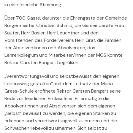
in eine feierliche Stimmung.
Über 700 Gäste, darunter die Ehrengäste der Gemeinde
Bürgermeister Christian Schmid, die Gemeinderäte Frau
Sauter, Herr Bosler, Herr Leuchtner und den
Vorsitzenden des Fördervereins Herr Graf, die Familien
der Absolventinnen und Absolventen, das
Lehrerkollegium und Mitarbeiter/innen der MGS konnte
Rektor Carsten Bangert begrüßen.
„Verantwortungsvoll und selbstbewusst den eigenen
Lebensweg gestalten“, mit dem Leitsatz der Maria-
Gress-Schule eröffnete Rektor Carsten Bangert seine
Rede zur feierlichen Entlassfeier. Er ermutigte die
Absolventinnen und Absolventen sich dem eigenen
„Selbst“ bewusst zu werden, die eigenen Stärken zu
erkennen und verantwortungsvoll zu nutzen und die
Schwächen liebevoll zu umarmen. Sich selbst zu