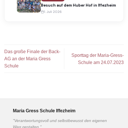
Besuch auf dem Huber Hof in Iffezheim
1. Juli 2026
Das große Finale der Back-
Sporttag der Maria-Gress-
AG an der Maria Gress
Schule am 24.07.2023
Schule
Maria Gress Schule Iffezheim
"Verantwortungsvoll und selbstbewusst den eigenen
Weg gestalten."