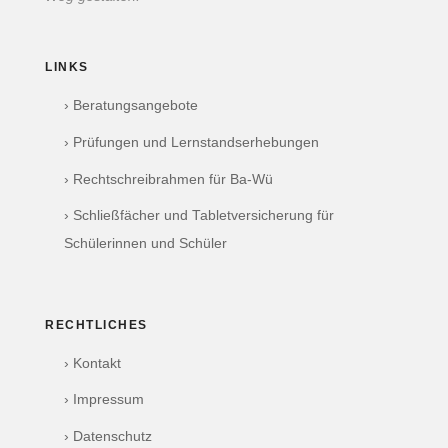
LINKS
› Beratungsangebote
› Prüfungen und Lernstandserhebungen
› Rechtschreibrahmen für Ba-Wü
› Schließfächer und Tabletversicherung für
Schülerinnen und Schüler
RECHTLICHES
› Kontakt
› Impressum
› Datenschutz