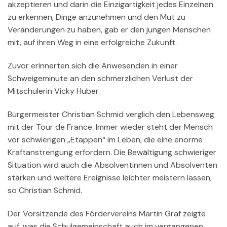
akzeptieren und darin die Einzigartigkeit jedes Einzelnen
zu erkennen, Dinge anzunehmen und den Mut zu
Veränderungen zu haben, gab er den jungen Menschen
mit, auf ihren Weg in eine erfolgreiche Zukunft.
Zuvor erinnerten sich die Anwesenden in einer
Schweigeminute an den schmerzlichen Verlust der
Mitschülerin Vicky Huber.
Bürgermeister Christian Schmid verglich den Lebensweg
mit der Tour de France. Immer wieder steht der Mensch
vor schwierigen „Etappen“ im Leben, die eine enorme
Kraftanstrengung erfordern. Die Bewältigung schwieriger
Situation wird auch die Absolventinnen und Absolventen
stärken und weitere Ereignisse leichter meistern lassen,
so Christian Schmid.
Der Vorsitzende des Fördervereins Martin Graf zeigte
auf, was die Schulgemeinschaft auch im vergangenen