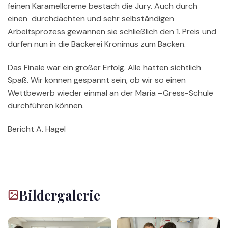
feinen Karamellcreme bestach die Jury. Auch durch
einen durchdachten und sehr selbständigen
Arbeitsprozess gewannen sie schließlich den 1. Preis und
dürfen nun in die Bäckerei Kronimus zum Backen.
Das Finale war ein großer Erfolg. Alle hatten sichtlich
Spaß. Wir können gespannt sein, ob wir so einen
Wettbewerb wieder einmal an der Maria –Gress-Schule
durchführen können.
Bericht A. Hagel
Bildergalerie