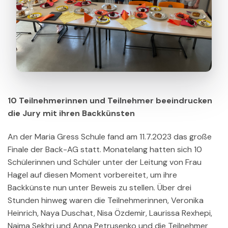
10 Teilnehmerinnen und Teilnehmer beeindrucken
die Jury mit ihren Backkünsten
An der Maria Gress Schule fand am 11.7.2023 das große
Finale der Back-AG statt. Monatelang hatten sich 10
Schülerinnen und Schüler unter der Leitung von Frau
Hagel auf diesen Moment vorbereitet, um ihre
Backkünste nun unter Beweis zu stellen. Über drei
Stunden hinweg waren die Teilnehmerinnen, Veronika
Heinrich, Naya Duschat, Nisa Özdemir, Laurissa Rexhepi,
Naima Sekhri und Anna Petrusenko und die Teilnehmer