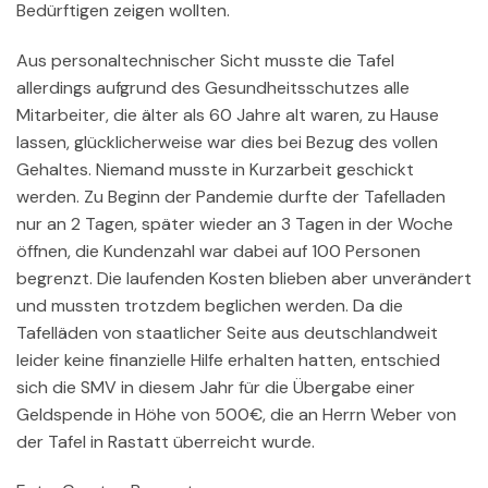
Bedürftigen zeigen wollten.
Aus personaltechnischer Sicht musste die Tafel
allerdings aufgrund des Gesundheitsschutzes alle
Mitarbeiter, die älter als 60 Jahre alt waren, zu Hause
lassen, glücklicherweise war dies bei Bezug des vollen
Gehaltes. Niemand musste in Kurzarbeit geschickt
werden. Zu Beginn der Pandemie durfte der Tafelladen
nur an 2 Tagen, später wieder an 3 Tagen in der Woche
öffnen, die Kundenzahl war dabei auf 100 Personen
begrenzt. Die laufenden Kosten blieben aber unverändert
und mussten trotzdem beglichen werden. Da die
Tafelläden von staatlicher Seite aus deutschlandweit
leider keine finanzielle Hilfe erhalten hatten, entschied
sich die SMV in diesem Jahr für die Übergabe einer
Geldspende in Höhe von 500€, die an Herrn Weber von
der Tafel in Rastatt überreicht wurde.