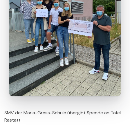
SMV der Maria-Gress-Schule übergibt Spende an Tafel
Rastatt