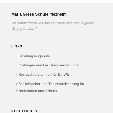
Maria Gress Schule Iffezheim
"Verantwortungsvoll und selbstbewusst den eigenen
Weg gestalten."
LINKS
› Beratungsangebote
› Prüfungen und Lernstandserhebungen
› Rechtschreibrahmen für Ba-Wü
› Schließfächer und Tabletversicherung für
Schülerinnen und Schüler
RECHTLICHES