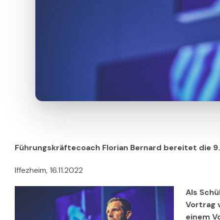
Führungskräftecoach Florian Bernard bereitet die 9
Iffezheim, 16.11.2022
Als Schü
Vortrag 
einem Vo