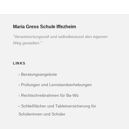
Maria Gress Schule Iffezheim
"Verantwortungsvoll und selbstbewusst den eigenen
Weg gestalten."
LINKS
› Beratungsangebote
› Prüfungen und Lernstandserhebungen
› Rechtschreibrahmen für Ba-Wü
› Schließfächer und Tabletversicherung für
Schülerinnen und Schüler