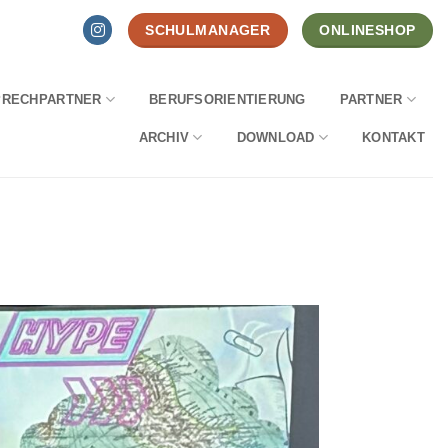
SCHULMANAGER
ONLINESHOP
PRECHPARTNER
BERUFSORIENTIERUNG
PARTNER
ARCHIV
DOWNLOAD
KONTAKT