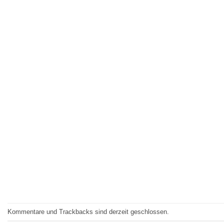
Kommentare und Trackbacks sind derzeit geschlossen.