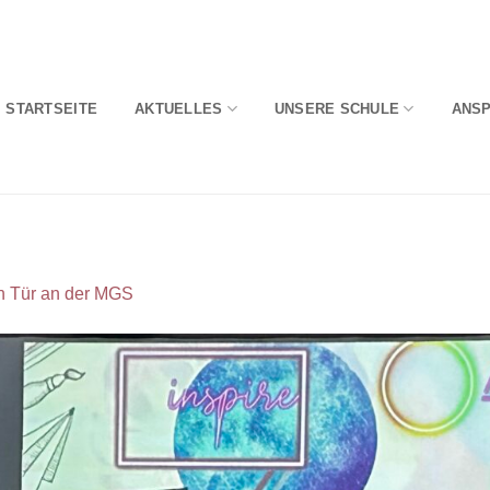
STARTSEITE
AKTUELLES
UNSERE SCHULE
ANS
en Tür an der MGS