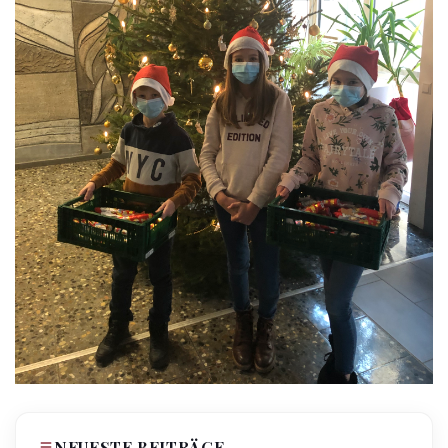
NEUESTE BEITRÄGE