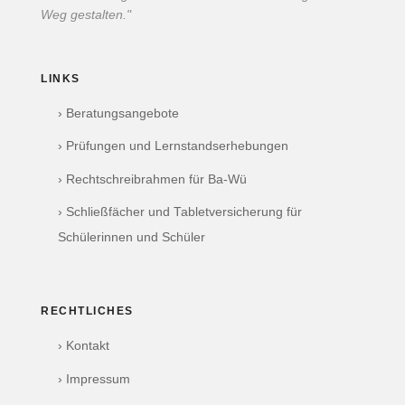
Weg gestalten."
LINKS
› Beratungsangebote
› Prüfungen und Lernstandserhebungen
› Rechtschreibrahmen für Ba-Wü
› Schließfächer und Tabletversicherung für
Schülerinnen und Schüler
RECHTLICHES
› Kontakt
› Impressum