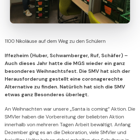
1100 Nikoläuse auf dem Weg zu den Schülern
Iffezheim (Huber, Schwamberger, Ruf, Schäfer) –
Auch dieses Jahr hatte die MGS wieder ein ganz
besonderes Weihnachtsfest. Die SMV hat sich der
Herausforderung gestellt eine coronagerechte
Alternative zu finden. Natürlich hat sich die SMV
etwas ganz Besonderes überlegt.
An Weihnachten war unsere „Santa is coming“ Aktion. Die
SMVler haben die Vorbereitung der beliebten Aktion
innerhalb von mehreren Tagen Arbeit bewältigt. Anfang
Dezember ging es an die Dekoration, viele SMVler und