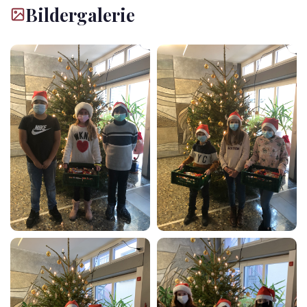
Bildergalerie