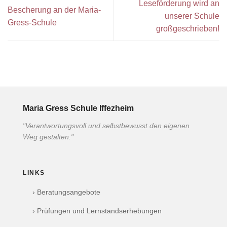
Leseförderung wird an
Bescherung an der Maria-
unserer Schule
Gress-Schule
großgeschrieben!
Maria Gress Schule Iffezheim
"Verantwortungsvoll und selbstbewusst den eigenen
Weg gestalten."
LINKS
› Beratungsangebote
› Prüfungen und Lernstandserhebungen