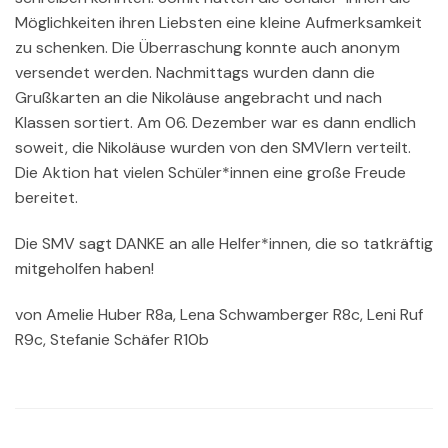
Möglichkeiten ihren Liebsten eine kleine Aufmerksamkeit
zu schenken. Die Überraschung konnte auch anonym
versendet werden. Nachmittags wurden dann die
Grußkarten an die Nikoläuse angebracht und nach
Klassen sortiert. Am 06. Dezember war es dann endlich
soweit, die Nikoläuse wurden von den SMVlern verteilt.
Die Aktion hat vielen Schüler*innen eine große Freude
bereitet.
Die SMV sagt DANKE an alle Helfer*innen, die so tatkräftig
mitgeholfen haben!
von Amelie Huber R8a, Lena Schwamberger R8c, Leni Ruf
R9c, Stefanie Schäfer R10b