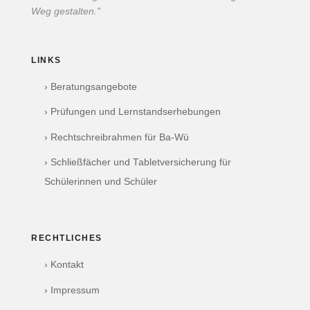
Weg gestalten."
LINKS
› Beratungsangebote
› Prüfungen und Lernstandserhebungen
› Rechtschreibrahmen für Ba-Wü
› Schließfächer und Tabletversicherung für
Schülerinnen und Schüler
RECHTLICHES
› Kontakt
› Impressum