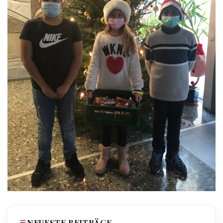
NEUESTE BEITRÄGE