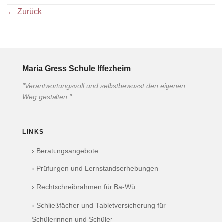
←
Zurück
Maria Gress Schule Iffezheim
"Verantwortungsvoll und selbstbewusst den eigenen
Weg gestalten."
LINKS
› Beratungsangebote
› Prüfungen und Lernstandserhebungen
› Rechtschreibrahmen für Ba-Wü
› Schließfächer und Tabletversicherung für
Schülerinnen und Schüler