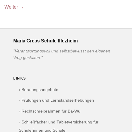
Weiter
→
Maria Gress Schule Iffezheim
"Verantwortungsvoll und selbstbewusst den eigenen
Weg gestalten."
LINKS
› Beratungsangebote
› Prüfungen und Lernstandserhebungen
› Rechtschreibrahmen für Ba-Wü
› Schließfächer und Tabletversicherung für
Schülerinnen und Schüler