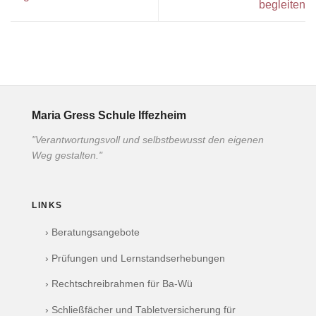
begleiten
Maria Gress Schule Iffezheim
"Verantwortungsvoll und selbstbewusst den eigenen
Weg gestalten."
LINKS
› Beratungsangebote
› Prüfungen und Lernstandserhebungen
› Rechtschreibrahmen für Ba-Wü
› Schließfächer und Tabletversicherung für