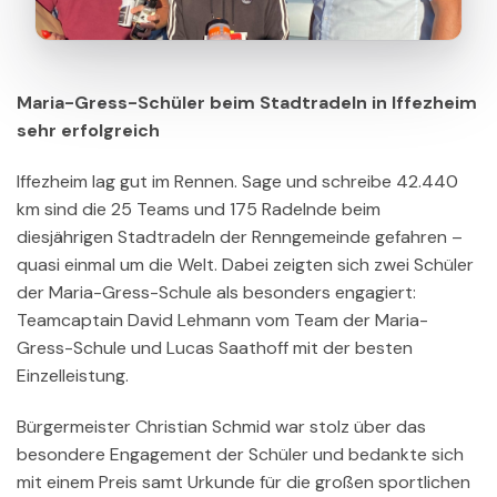
Maria-Gress-Schüler beim Stadtradeln in Iffezheim
sehr erfolgreich
Iffezheim lag gut im Rennen. Sage und schreibe 42.440
km sind die 25 Teams und 175 Radelnde beim
diesjährigen Stadtradeln der Renngemeinde gefahren –
quasi einmal um die Welt. Dabei zeigten sich zwei Schüler
der Maria-Gress-Schule als besonders engagiert:
Teamcaptain David Lehmann vom Team der Maria-
Gress-Schule und Lucas Saathoff mit der besten
Einzelleistung.
Bürgermeister Christian Schmid war stolz über das
besondere Engagement der Schüler und bedankte sich
mit einem Preis samt Urkunde für die großen sportlichen