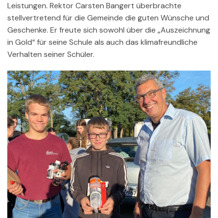
Leistungen. Rektor Carsten Bangert überbrachte
stellvertretend für die Gemeinde die guten Wünsche und
Geschenke. Er freute sich sowohl über die „Auszeichnung
in Gold“ für seine Schule als auch das klimafreundliche
Verhalten seiner Schüler.