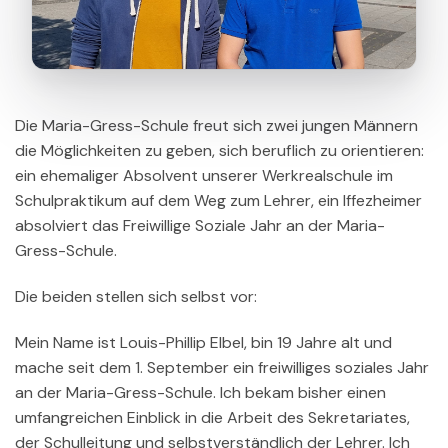
Die Maria-Gress-Schule freut sich zwei jungen Männern
die Möglichkeiten zu geben, sich beruflich zu orientieren:
ein ehemaliger Absolvent unserer Werkrealschule im
Schulpraktikum auf dem Weg zum Lehrer, ein Iffezheimer
absolviert das Freiwillige Soziale Jahr an der Maria-
Gress-Schule.
Die beiden stellen sich selbst vor:
Mein Name ist Louis-Phillip Elbel, bin 19 Jahre alt und
mache seit dem 1. September ein freiwilliges soziales Jahr
an der Maria-Gress-Schule. Ich bekam bisher einen
umfangreichen Einblick in die Arbeit des Sekretariates,
der Schulleitung und selbstverständlich der Lehrer. Ich