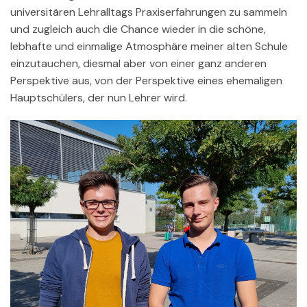
universitären Lehralltags Praxiserfahrungen zu sammeln
und zugleich auch die Chance wieder in die schöne,
lebhafte und einmalige Atmosphäre meiner alten Schule
einzutauchen, diesmal aber von einer ganz anderen
Perspektive aus, von der Perspektive eines ehemaligen
Hauptschülers, der nun Lehrer wird.