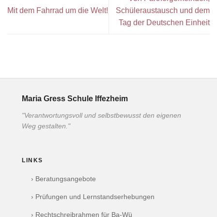
Mit dem Fahrrad um die Welt!
Schüleraustausch und dem
Tag der Deutschen Einheit
Maria Gress Schule Iffezheim
"Verantwortungsvoll und selbstbewusst den eigenen
Weg gestalten."
LINKS
› Beratungsangebote
› Prüfungen und Lernstandserhebungen
› Rechtschreibrahmen für Ba-Wü