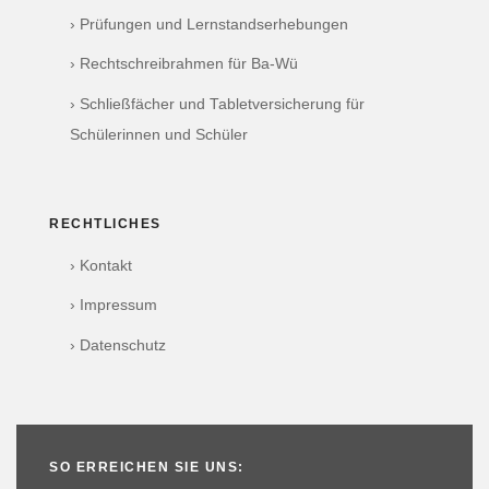
› Prüfungen und Lernstandserhebungen
› Rechtschreibrahmen für Ba-Wü
› Schließfächer und Tabletversicherung für
Schülerinnen und Schüler
RECHTLICHES
› Kontakt
› Impressum
› Datenschutz
SO ERREICHEN SIE UNS: