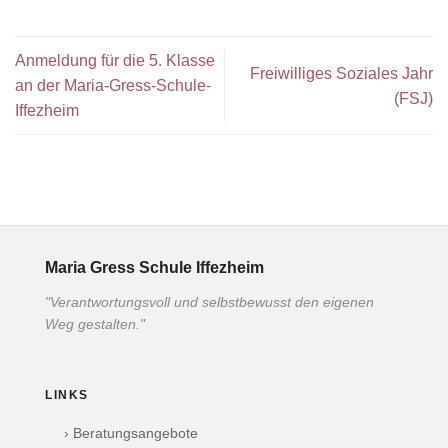
Anmeldung für die 5. Klasse
Freiwilliges Soziales Jahr
an der Maria-Gress-Schule-
(FSJ)
Iffezheim
Maria Gress Schule Iffezheim
"Verantwortungsvoll und selbstbewusst den eigenen
Weg gestalten."
LINKS
› Beratungsangebote