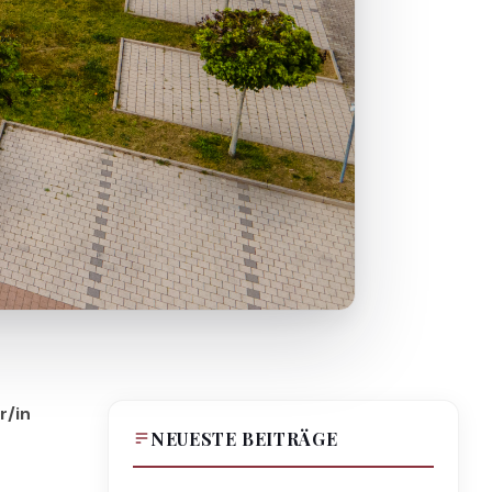
r/in
NEUESTE BEITRÄGE