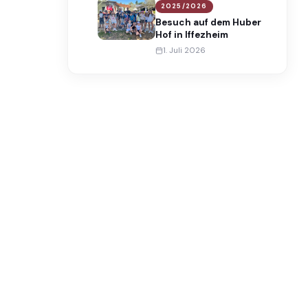
2025/2026
Besuch auf dem Huber
Hof in Iffezheim
1. Juli 2026