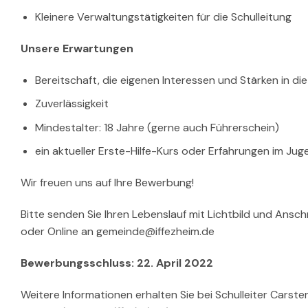
Kleinere Verwaltungstätigkeiten für die Schulleitung
Unsere Erwartungen
Bereitschaft, die eigenen Interessen und Stärken in d
Zuverlässigkeit
Mindestalter: 18 Jahre (gerne auch Führerschein)
ein aktueller Erste-Hilfe-Kurs oder Erfahrungen im Ju
Wir freuen uns auf Ihre Bewerbung!
Bitte senden Sie Ihren Lebenslauf mit Lichtbild und Ansc
oder Online an
gemeinde@iffezheim.de
Bewerbungsschluss: 22. April 2022
Weitere Informationen erhalten Sie bei Schulleiter Cars