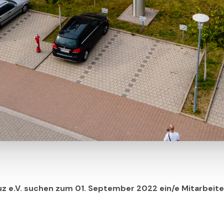
z e.V.
suchen zum 01. September 2022 ein/e Mitarbeite