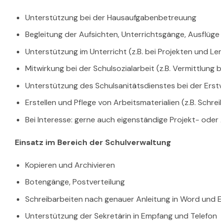
Unterstützung bei der Hausaufgabenbetreuung
Begleitung der Aufsichten, Unterrichtsgänge, Ausflüge
Unterstützung im Unterricht (z.B. bei Projekten und L
Mitwirkung bei der Schulsozialarbeit (z.B. Vermittlung 
Unterstützung des Schulsanitätsdienstes bei der Erst
Erstellen und Pflege von Arbeitsmaterialien (z.B. Schre
Bei Interesse: gerne auch eigenständige Projekt- oder
Einsatz im Bereich der Schulverwaltung
Kopieren und Archivieren
Botengänge, Postverteilung
Schreibarbeiten nach genauer Anleitung in Word und 
Unterstützung der Sekretärin in Empfang und Telefon