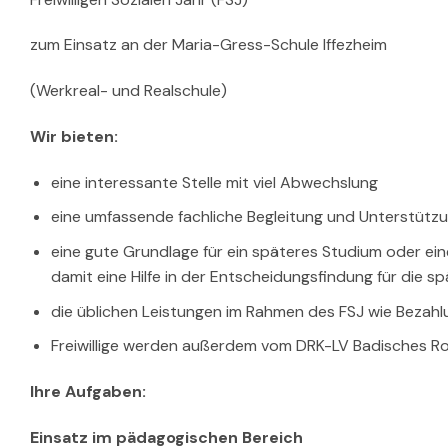
zum Einsatz an der Maria-Gress-Schule Iffezheim
(Werkreal- und Realschule)
Wir bieten:
eine interessante Stelle mit viel Abwechslung
eine umfassende fachliche Begleitung und Unterstützun
eine gute Grundlage für ein späteres Studium oder ei
damit eine Hilfe in der Entscheidungsfindung für die s
die üblichen Leistungen im Rahmen des FSJ wie Bezahl
Freiwillige werden außerdem vom DRK-LV Badisches Rot
Ihre Aufgaben:
Einsatz im pädagogischen Bereich