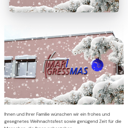
Ihnen und Ihrer Familie wünschen wir ein frohes und
gesegnetes Weihnachtsfest sowie genügend Zeit für die