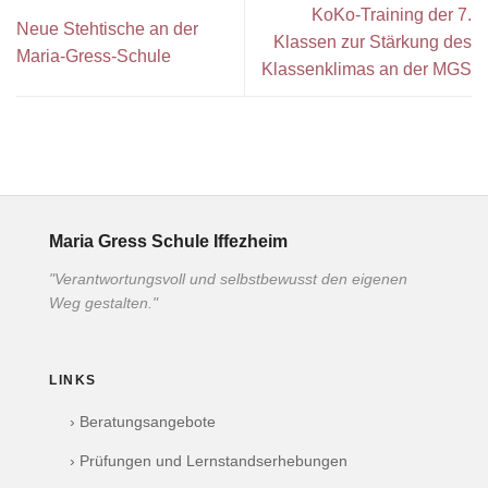
KoKo-Training der 7.
Neue Stehtische an der
Klassen zur Stärkung des
Maria-Gress-Schule
Klassenklimas an der MGS
Maria Gress Schule Iffezheim
"Verantwortungsvoll und selbstbewusst den eigenen
Weg gestalten."
LINKS
› Beratungsangebote
› Prüfungen und Lernstandserhebungen