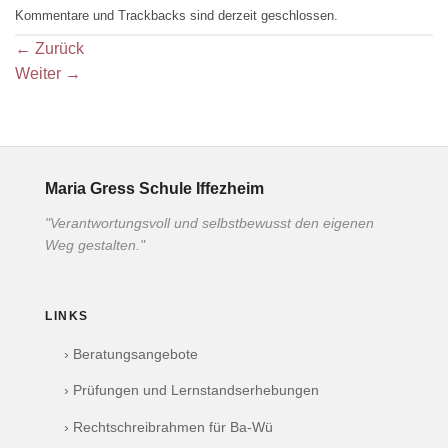
Kommentare und Trackbacks sind derzeit geschlossen.
←
Zurück
Weiter
→
Maria Gress Schule Iffezheim
"Verantwortungsvoll und selbstbewusst den eigenen
Weg gestalten."
LINKS
› Beratungsangebote
› Prüfungen und Lernstandserhebungen
› Rechtschreibrahmen für Ba-Wü