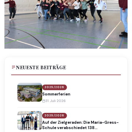
NEUESTE BEITRÄGE
2025/2026
Sommerferien
31. Juli 2026
2025/2026
Auf der Zielgeraden: Die Maria-Gress-
Schule verabschiedet 138