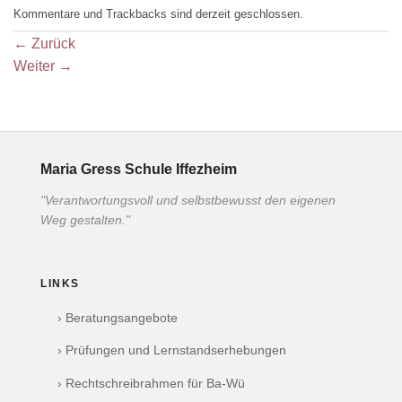
Kommentare und Trackbacks sind derzeit geschlossen.
←
Zurück
Weiter
→
Maria Gress Schule Iffezheim
"Verantwortungsvoll und selbstbewusst den eigenen
Weg gestalten."
LINKS
› Beratungsangebote
› Prüfungen und Lernstandserhebungen
› Rechtschreibrahmen für Ba-Wü