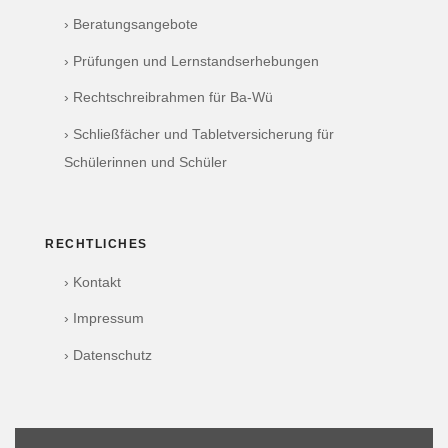
› Beratungsangebote
› Prüfungen und Lernstandserhebungen
› Rechtschreibrahmen für Ba-Wü
› Schließfächer und Tabletversicherung für
Schülerinnen und Schüler
RECHTLICHES
› Kontakt
› Impressum
› Datenschutz