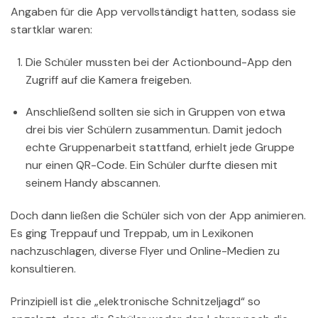
Angaben für die App vervollständigt hatten, sodass sie
startklar waren:
Die Schüler mussten bei der Actionbound-App den
Zugriff auf die Kamera freigeben.
Anschließend sollten sie sich in Gruppen von etwa
drei bis vier Schülern zusammentun. Damit jedoch
echte Gruppenarbeit stattfand, erhielt jede Gruppe
nur einen QR-Code. Ein Schüler durfte diesen mit
seinem Handy abscannen.
Doch dann ließen die Schüler sich von der App animieren.
Es ging Treppauf und Treppab, um in Lexikonen
nachzuschlagen, diverse Flyer und Online-Medien zu
konsultieren.
Prinzipiell ist die „elektronische Schnitzeljagd“ so