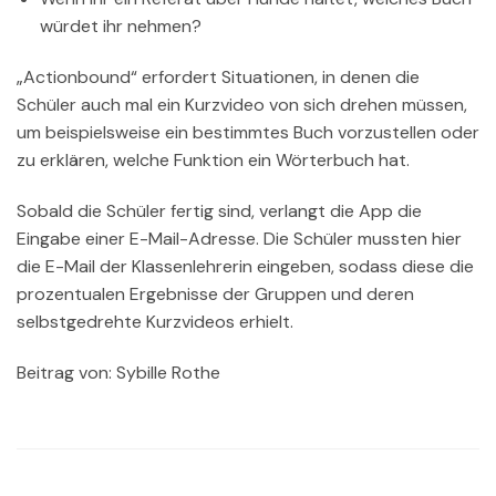
würdet ihr nehmen?
„Actionbound“ erfordert Situationen, in denen die
Schüler auch mal ein Kurzvideo von sich drehen müssen,
um beispielsweise ein bestimmtes Buch vorzustellen oder
zu erklären, welche Funktion ein Wörterbuch hat.
Sobald die Schüler fertig sind, verlangt die App die
Eingabe einer E-Mail-Adresse. Die Schüler mussten hier
die E-Mail der Klassenlehrerin eingeben, sodass diese die
prozentualen Ergebnisse der Gruppen und deren
selbstgedrehte Kurzvideos erhielt.
Beitrag von: Sybille Rothe