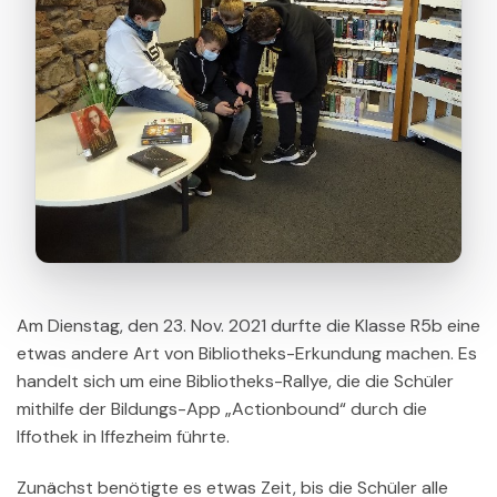
Am Dienstag, den 23. Nov. 2021 durfte die Klasse R5b eine
etwas andere Art von Bibliotheks-Erkundung machen. Es
handelt sich um eine Bibliotheks-Rallye, die die Schüler
mithilfe der Bildungs-App „Actionbound“ durch die
Iffothek in Iffezheim führte.
Zunächst benötigte es etwas Zeit, bis die Schüler alle