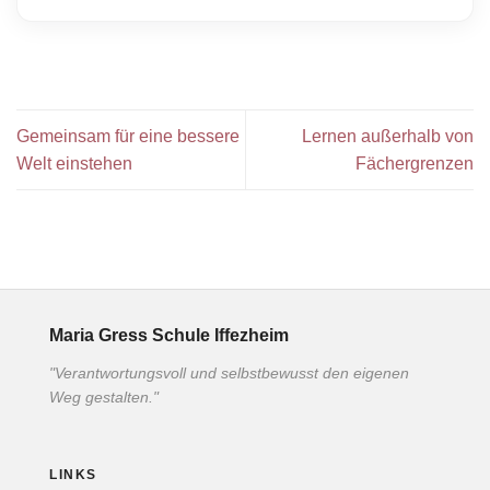
Gemeinsam für eine bessere
Lernen außerhalb von
Welt einstehen
Fächergrenzen
Maria Gress Schule Iffezheim
"Verantwortungsvoll und selbstbewusst den eigenen
Weg gestalten."
LINKS