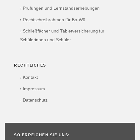
› Prüfungen und Lernstandserhebungen
› Rechtschreibrahmen für Ba-Wü
› Schließfächer und Tabletversicherung für
Schülerinnen und Schüler
RECHTLICHES
› Kontakt
› Impressum
› Datenschutz
SO ERREICHEN SIE UNS: