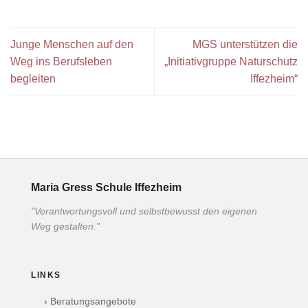
Junge Menschen auf den
MGS unterstützen die
Weg ins Berufsleben
„Initiativgruppe Naturschutz
begleiten
Iffezheim“
Maria Gress Schule Iffezheim
"Verantwortungsvoll und selbstbewusst den eigenen
Weg gestalten."
LINKS
› Beratungsangebote