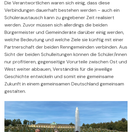
Die Verantwortlichen waren sich einig, dass diese
Verbindungen dauerhaft bestehen werden – auch ein
Schüleraustausch kann zu gegebener Zeit realisiert
werden. Zuvor müssen sich allerdings die beiden
Bürgermeister und Gemeinderäte darüber einig werden,
welche Bedeutung und welche Ziele sie künftig mit einer
Partnerschaft der beiden Renngemeinden verbinden. Aus
Sicht der beiden Schulleitungen können die Schüler/innen
nur profitieren, gegenseitige Vorurteile zwischen Ost und
West weiter abbauen, Verständnis für die jeweilige
Geschichte entwickeln und somit eine gemeinsame
Zukunft in einem gemeinsamen Deutschland gemeinsam
gestalten.