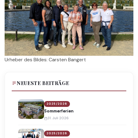
Urheber des Bildes: Carsten Bangert
NEUESTE BEITRÄGE
2025/2026
Sommerferien
31. Juli 2026
2025/2026