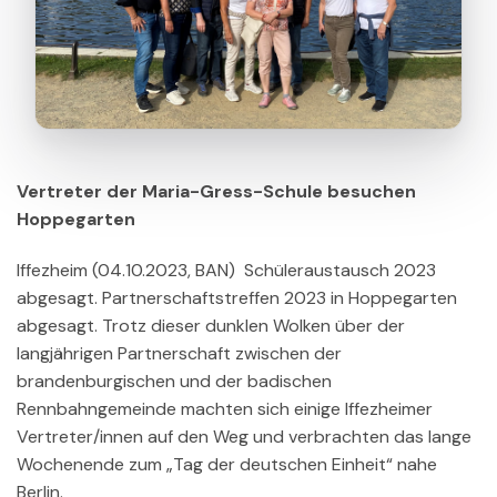
Vertreter der Maria-Gress-Schule besuchen
Hoppegarten
Iffezheim (04.10.2023, BAN) Schüleraustausch 2023
abgesagt. Partnerschaftstreffen 2023 in Hoppegarten
abgesagt. Trotz dieser dunklen Wolken über der
langjährigen Partnerschaft zwischen der
brandenburgischen und der badischen
Rennbahngemeinde machten sich einige Iffezheimer
Vertreter/innen auf den Weg und verbrachten das lange
Wochenende zum „Tag der deutschen Einheit“ nahe
Berlin.