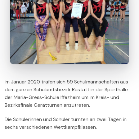
Im Januar 2020 trafen sich 59 Schulmannschaften aus
dem ganzen Schulamtsbezirk Rastatt in der Sporthalle
der Maria-Gress-Schule Iffezheim um im Kreis- und
Bezirksfinale Gerätturnen anzutreten.
Die Schülerinnen und Schüler turnten an zwei Tagen in
sechs verschiedenen Wettkampfklassen.