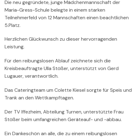
Die neu gegründete, junge Mädchenmannschaft der
Maria-Gress-Schule belegte in einem starken
Teilnehmerfeld von 12 Mannschaften einen beachtlichen
5.Platz.
Herzlichen Glückwunsch zu dieser hervorragenden
Leistung.
Für den reibungslosen Ablauf zeichnete sich die
Kreisbeauftragte Ulla Stößer, unterstützt von Gerd
Lugauer, verantwortlich.
Das Cateringteam um Colette Kiesel sorgte für Speis und
Trank an den Wettkampftagen.
Der TV Iffezheim, Abteilung Turnen, unterstützte Frau
Stößer beim umfangreichen Geräteauf- und -abbau.
Ein Dankeschön an alle, die zu einem reibungslosen