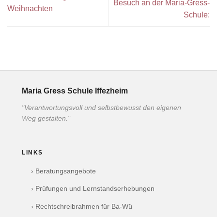
Besuch an der Maria-Gress-
Weihnachten
Schule:
Maria Gress Schule Iffezheim
"Verantwortungsvoll und selbstbewusst den eigenen
Weg gestalten."
LINKS
› Beratungsangebote
› Prüfungen und Lernstandserhebungen
› Rechtschreibrahmen für Ba-Wü