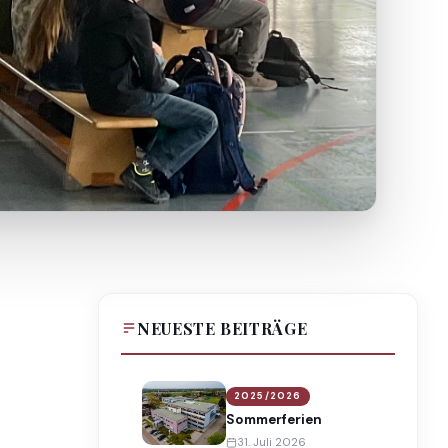
NEUESTE BEITRÄGE
2025/2026
Sommerferien
31. Juli 2026