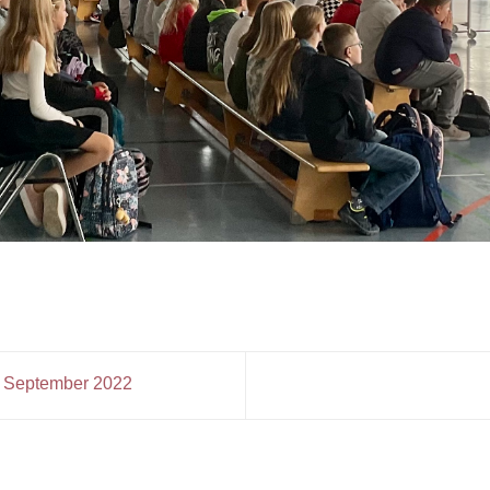
. September 2022