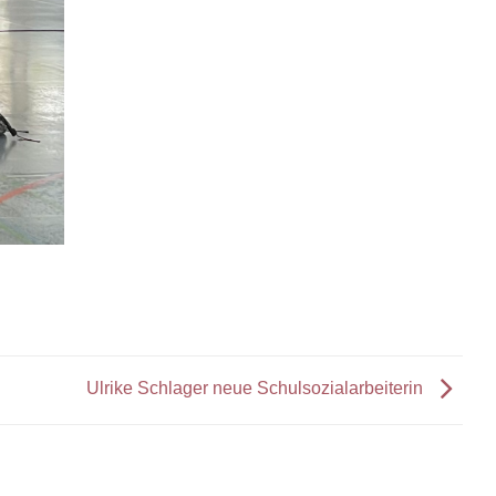
Ulrike Schlager neue Schulsozialarbeiterin