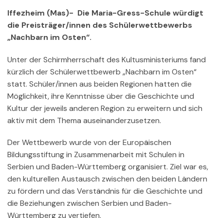
Iffezheim (Mas)- Die Maria-Gress-Schule würdigt
die Preisträger/innen des Schülerwettbewerbs
„Nachbarn im Osten“.
Unter der Schirmherrschaft des Kultusministeriums fand
kürzlich der Schülerwettbewerb „Nachbarn im Osten“
statt. Schüler/innen aus beiden Regionen hatten die
Möglichkeit, ihre Kenntnisse über die Geschichte und
Kultur der jeweils anderen Region zu erweitern und sich
aktiv mit dem Thema auseinanderzusetzen.
Der Wettbewerb wurde von der Europäischen
Bildungsstiftung in Zusammenarbeit mit Schulen in
Serbien und Baden-Württemberg organisiert. Ziel war es,
den kulturellen Austausch zwischen den beiden Ländern
zu fördern und das Verständnis für die Geschichte und
die Beziehungen zwischen Serbien und Baden-
Württemberg zu vertiefen.