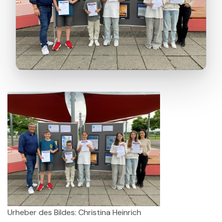
Urheber des Bildes: Christina Heinrich