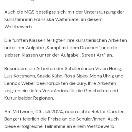
Auch die MGS beteiligte sich, mit der Unterstützung der
Kunstlehrerin Franziska Waltemate, an diesem
Wettbewerb.
Die fünften Klassen fertigten ihre künstlerischen Arbeiten
unter der Aufgabe „Kampf mit dem Drachen“ und die
siebten Klassen unter der Aufgabe „Street Art“ an.
Besonders die Arbeiten der Schüler/innen Vivien Hönig,
Luis Kottmann, Saskia Kühn, Rosa Sipko, Mona Uhrig und
Lennox Weber beeindruckten die Jury. Ihre Arbeiten
zeigten ein tiefes Verständnis für die Geschichte und
Kultur beider Regionen.
Am Mittwoch, 03. Juli 2024, überreichte Rektor Carsten
Bangert feierlich die Preise an die Schüler/innen. Auch
diese erfolgreiche Teilnahme an einem Wettbewerb