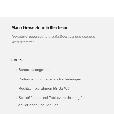
Maria Gress Schule Iffezheim
"Verantwortungsvoll und selbstbewusst den eigenen
Weg gestalten."
LINKS
› Beratungsangebote
› Prüfungen und Lernstandserhebungen
› Rechtschreibrahmen für Ba-Wü
› Schließfächer und Tabletversicherung für
Schülerinnen und Schüler