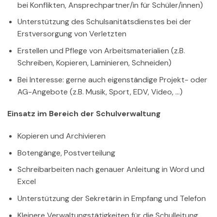
bei Konflikten, Ansprechpartner/in für Schüler/innen)
Unterstützung des Schulsanitätsdienstes bei der
Erstversorgung von Verletzten
Erstellen und Pflege von Arbeitsmaterialien (z.B.
Schreiben, Kopieren, Laminieren, Schneiden)
Bei Interesse: gerne auch eigenständige Projekt- oder
AG-Angebote (z.B. Musik, Sport, EDV, Video, …)
Einsatz im Bereich der Schulverwaltung
Kopieren und Archivieren
Botengänge, Postverteilung
Schreibarbeiten nach genauer Anleitung in Word und
Excel
Unterstützung der Sekretärin in Empfang und Telefon
Kleinere Verwaltungstätigkeiten für die Schulleitung