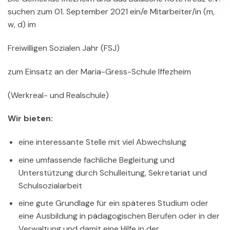
suchen zum 01. September 2021 ein/e Mitarbeiter/in (m,
w, d) im
Freiwilligen Sozialen Jahr (FSJ)
zum Einsatz an der Maria-Gress-Schule Iffezheim
(Werkreal- und Realschule)
Wir bieten:
eine interessante Stelle mit viel Abwechslung
eine umfassende fachliche Begleitung und
Unterstützung durch Schulleitung, Sekretariat und
Schulsozialarbeit
eine gute Grundlage für ein späteres Studium oder
eine Ausbildung in pädagogischen Berufen oder in der
Verwaltung und damit eine Hilfe in der