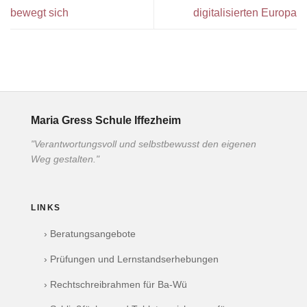
bewegt sich
digitalisierten Europa
Maria Gress Schule Iffezheim
"Verantwortungsvoll und selbstbewusst den eigenen
Weg gestalten."
LINKS
› Beratungsangebote
› Prüfungen und Lernstandserhebungen
› Rechtschreibrahmen für Ba-Wü