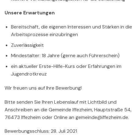
Unsere Erwartungen
Bereitschaft, die eigenen Interessen und Stärken in die
Arbeitsprozesse einzubringen
Zuverlässigkeit
Mindestalter: 18 Jahre (gerne auch Führerschein)
ein aktueller Erste-Hilfe-Kurs oder Erfahrungen im
Jugendrotkreuz
Wir freuen uns auf Ihre Bewerbung!
Bitte senden Sie Ihren Lebenslauf mit Lichtbild und
Anschreiben an die Gemeinde Iffezheim, Hauptstraße 54,
76473 Iffezheim oder Online an
gemeinde@iffezheim.de
.
Bewerbungsschluss: 28. Juli 2021