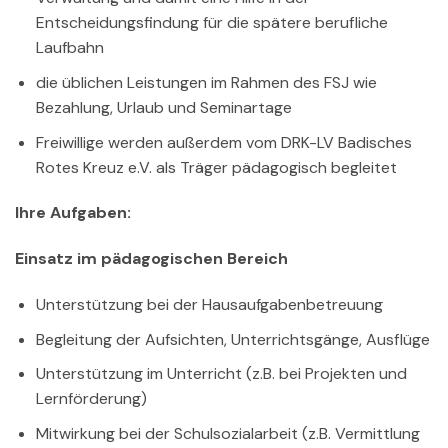
Entscheidungsfindung für die spätere berufliche
Laufbahn
die üblichen Leistungen im Rahmen des FSJ wie
Bezahlung, Urlaub und Seminartage
Freiwillige werden außerdem vom DRK-LV Badisches
Rotes Kreuz e.V. als Träger pädagogisch begleitet
Ihre Aufgaben:
Einsatz im pädagogischen Bereich
Unterstützung bei der Hausaufgabenbetreuung
Begleitung der Aufsichten, Unterrichtsgänge, Ausflüge
Unterstützung im Unterricht (z.B. bei Projekten und
Lernförderung)
Mitwirkung bei der Schulsozialarbeit (z.B. Vermittlung