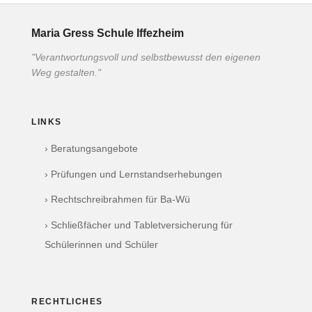
Maria Gress Schule Iffezheim
"Verantwortungsvoll und selbstbewusst den eigenen
Weg gestalten."
LINKS
› Beratungsangebote
› Prüfungen und Lernstandserhebungen
› Rechtschreibrahmen für Ba-Wü
› Schließfächer und Tabletversicherung für
Schülerinnen und Schüler
RECHTLICHES