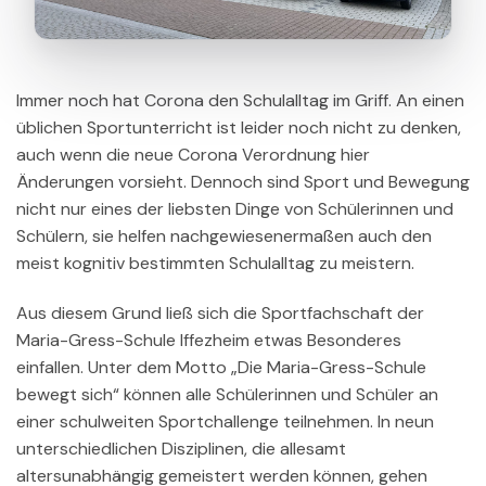
Immer noch hat Corona den Schulalltag im Griff. An einen
üblichen Sportunterricht ist leider noch nicht zu denken,
auch wenn die neue Corona Verordnung hier
Änderungen vorsieht. Dennoch sind Sport und Bewegung
nicht nur eines der liebsten Dinge von Schülerinnen und
Schülern, sie helfen nachgewiesenermaßen auch den
meist kognitiv bestimmten Schulalltag zu meistern.
Aus diesem Grund ließ sich die Sportfachschaft der
Maria-Gress-Schule Iffezheim etwas Besonderes
einfallen. Unter dem Motto „Die Maria-Gress-Schule
bewegt sich“ können alle Schülerinnen und Schüler an
einer schulweiten Sportchallenge teilnehmen. In neun
unterschiedlichen Disziplinen, die allesamt
altersunabhängig gemeistert werden können, gehen