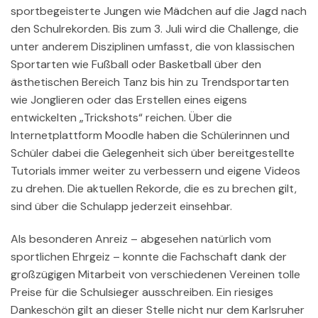
sportbegeisterte Jungen wie Mädchen auf die Jagd nach
den Schulrekorden. Bis zum 3. Juli wird die Challenge, die
unter anderem Disziplinen umfasst, die von klassischen
Sportarten wie Fußball oder Basketball über den
ästhetischen Bereich Tanz bis hin zu Trendsportarten
wie Jonglieren oder das Erstellen eines eigens
entwickelten „Trickshots“ reichen. Über die
Internetplattform Moodle haben die Schülerinnen und
Schüler dabei die Gelegenheit sich über bereitgestellte
Tutorials immer weiter zu verbessern und eigene Videos
zu drehen. Die aktuellen Rekorde, die es zu brechen gilt,
sind über die Schulapp jederzeit einsehbar.
Als besonderen Anreiz – abgesehen natürlich vom
sportlichen Ehrgeiz – konnte die Fachschaft dank der
großzügigen Mitarbeit von verschiedenen Vereinen tolle
Preise für die Schulsieger ausschreiben. Ein riesiges
Dankeschön gilt an dieser Stelle nicht nur dem Karlsruher