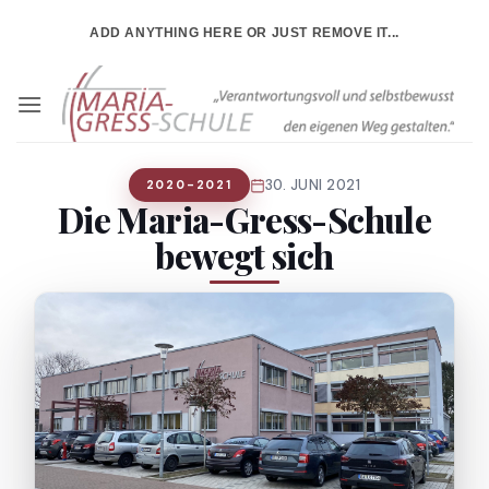
ADD ANYTHING HERE OR JUST REMOVE IT...
30. JUNI 2021
2020-2021
Die Maria-Gress-Schule
bewegt sich