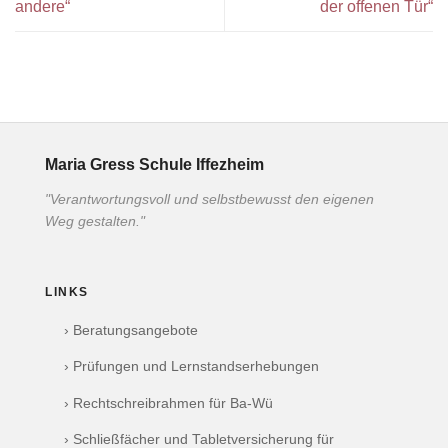
andere“
der offenen Tür“
Maria Gress Schule Iffezheim
"Verantwortungsvoll und selbstbewusst den eigenen
Weg gestalten."
LINKS
› Beratungsangebote
› Prüfungen und Lernstandserhebungen
› Rechtschreibrahmen für Ba-Wü
› Schließfächer und Tabletversicherung für