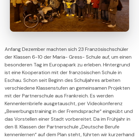
Anfang Dezember machten sich 23 Französischschüler
der Klassen 6-10 der Maria- Gress- Schule auf, um einen
besonderen Tag im Europapark zu erleben. Hintergrund
ist eine Kooperation mit der französischen Schule in
Eschau. Schon seit Beginn des Schuljahres arbeiten
verschiedene Klassenstufen an gemeinsamen Projekten
mit der Partnerschule aus Frankreich. Es werden
Kennenlernbriefe ausgetauscht, per Videokonferenz
„Bewerbungstraining in der Fremdsprache“ eingeübt und
das Vorstellen einer Stadt vorbereitet. Da im Frühjahr in
den 8. Klassen der Partnerschule „Deutsche Berufe
kennenlernen“ auf dem Plan steht, führten wir kurzerhand