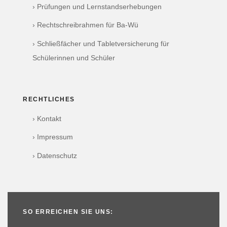
› Prüfungen und Lernstandserhebungen
› Rechtschreibrahmen für Ba-Wü
› Schließfächer und Tabletversicherung für
Schülerinnen und Schüler
RECHTLICHES
› Kontakt
› Impressum
› Datenschutz
SO ERREICHEN SIE UNS: