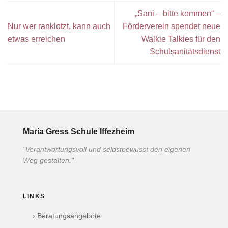
„Sani – bitte kommen“ –
Nur wer ranklotzt, kann auch
Förderverein spendet neue
etwas erreichen
Walkie Talkies für den
Schulsanitätsdienst
Maria Gress Schule Iffezheim
"Verantwortungsvoll und selbstbewusst den eigenen
Weg gestalten."
LINKS
› Beratungsangebote