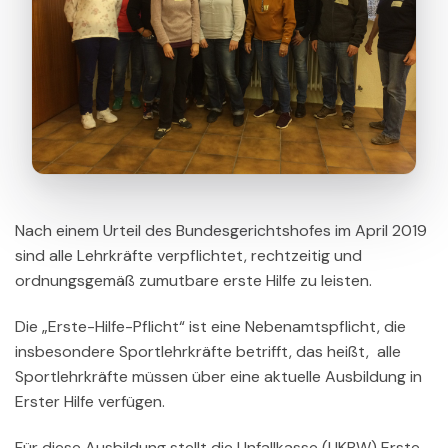
Nach einem Urteil des Bundesgerichtshofes im April 2019
sind alle Lehrkräfte verpflichtet, rechtzeitig und
ordnungsgemäß zumutbare erste Hilfe zu leisten.
Die „Erste-Hilfe-Pflicht“ ist eine Nebenamtspflicht, die
insbesondere Sportlehrkräfte betrifft, das heißt, alle
Sportlehrkräfte müssen über eine aktuelle Ausbildung in
Erster Hilfe verfügen.
Für diese Ausbildung stellt die Unfallkasse (UKBW) Erste-