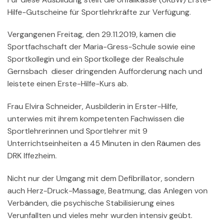
Hilfe-Gutscheine für Sportlehrkräfte zur Verfügung.
Vergangenen Freitag, den 29.11.2019, kamen die
Sportfachschaft der Maria-Gress-Schule sowie eine
Sportkollegin und ein Sportkollege der Realschule
Gernsbach dieser dringenden Aufforderung nach und
leistete einen Erste-Hilfe-Kurs ab.
Frau Elvira Schneider, Ausbilderin in Erster-Hilfe,
unterwies mit ihrem kompetenten Fachwissen die
Sportlehrerinnen und Sportlehrer mit 9
Unterrichtseinheiten a 45 Minuten in den Räumen des
DRK Iffezheim.
Nicht nur der Umgang mit dem Defibrillator, sondern
auch Herz-Druck-Massage, Beatmung, das Anlegen von
Verbänden, die psychische Stabilisierung eines
Verunfallten und vieles mehr wurden intensiv geübt.