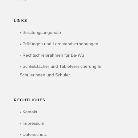
LINKS
› Beratungsangebote
› Prüfungen und Lernstandserhebungen
› Rechtschreibrahmen für Ba-Wü
› Schließfächer und Tabletversicherung für
Schülerinnen und Schüler
RECHTLICHES
› Kontakt
› Impressum
› Datenschutz