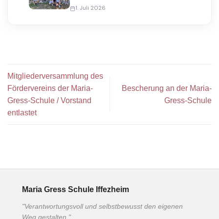
1. Juli 2026
Mitgliederversammlung des
Fördervereins der Maria-
Bescherung an der Maria-
Gress-Schule / Vorstand
Gress-Schule
entlastet
Maria Gress Schule Iffezheim
"Verantwortungsvoll und selbstbewusst den eigenen
Weg gestalten."