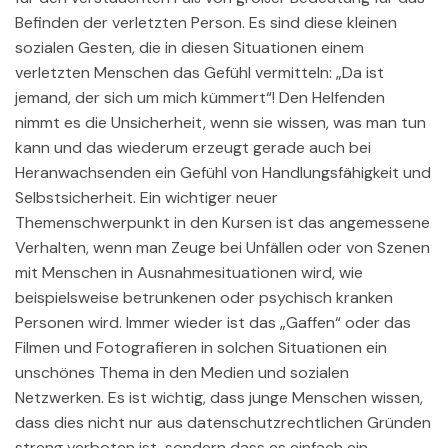
Befinden der verletzten Person. Es sind diese kleinen
sozialen Gesten, die in diesen Situationen einem
verletzten Menschen das Gefühl vermitteln: „Da ist
jemand, der sich um mich kümmert“! Den Helfenden
nimmt es die Unsicherheit, wenn sie wissen, was man tun
kann und das wiederum erzeugt gerade auch bei
Heranwachsenden ein Gefühl von Handlungsfähigkeit und
Selbstsicherheit. Ein wichtiger neuer
Themenschwerpunkt in den Kursen ist das angemessene
Verhalten, wenn man Zeuge bei Unfällen oder von Szenen
mit Menschen in Ausnahmesituationen wird, wie
beispielsweise betrunkenen oder psychisch kranken
Personen wird. Immer wieder ist das „Gaffen“ oder das
Filmen und Fotografieren in solchen Situationen ein
unschönes Thema in den Medien und sozialen
Netzwerken. Es ist wichtig, dass junge Menschen wissen,
dass dies nicht nur aus datenschutzrechtlichen Gründen
streng verboten ist, sondern dass es einfach ein