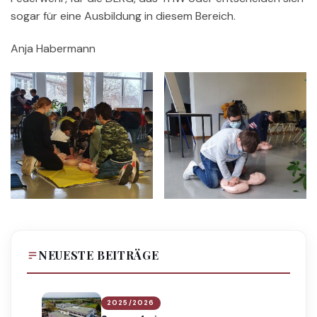
sogar für eine Ausbildung in diesem Bereich.
Anja Habermann
NEUESTE BEITRÄGE
2025/2026