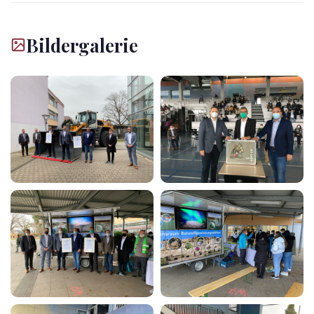
Bildergalerie