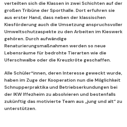
verteilten sich die Klassen in zwei Schichten auf der
großen Tribüne der Sporthalle. Dort erfuhren sie
aus erster Hand, dass neben der klassischen
Kiesförderung auch die Umsetzung anspruchsvoller
Umweltschutzaspekte zu den Arbeiten im Kieswerk
gehören. Durch aufwändige
Renaturierungsmaßnahmen werden so neue
Lebensräume für bedrohte Tierarten wie die
Uferschwalbe oder die Kreuzkröte geschaffen.
Alle Schüler*innen, deren Interesse geweckt wurde,
haben im Zuge der Kooperation nun die Möglichkeit
Schnupperpraktika und Betriebserkundungen bei
der IKW Iffezheim zu absolvieren und bestenfalls
zukünftig das motivierte Team aus „jung und alt“ zu
unterstützen.