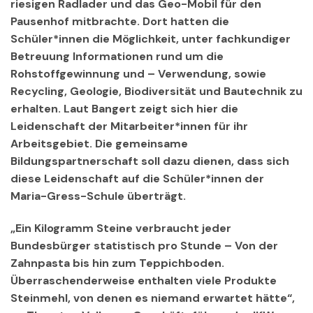
riesigen Radlader und das Geo-Mobil für den
Pausenhof mitbrachte. Dort hatten die
Schüler*innen die Möglichkeit, unter fachkundiger
Betreuung Informationen rund um die
Rohstoffgewinnung und – Verwendung, sowie
Recycling, Geologie, Biodiversität und Bautechnik zu
erhalten. Laut Bangert zeigt sich hier die
Leidenschaft der Mitarbeiter*innen für ihr
Arbeitsgebiet. Die gemeinsame
Bildungspartnerschaft soll dazu dienen, dass sich
diese Leidenschaft auf die Schüler*innen der
Maria-Gress-Schule überträgt.
„Ein Kilogramm Steine verbraucht jeder
Bundesbürger statistisch pro Stunde – Von der
Zahnpasta bis hin zum Teppichboden.
Überraschenderweise enthalten viele Produkte
Steinmehl, von denen es niemand erwartet hätte“,