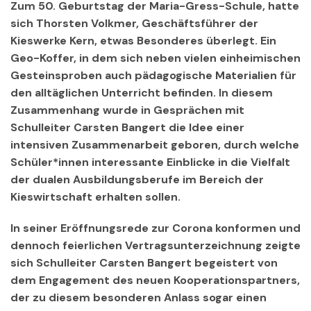
Zum 50. Geburtstag der Maria-Gress-Schule, hatte
sich Thorsten Volkmer, Geschäftsführer der
Kieswerke Kern, etwas Besonderes überlegt. Ein
Geo-Koffer, in dem sich neben vielen einheimischen
Gesteinsproben auch pädagogische Materialien für
den alltäglichen Unterricht befinden. In diesem
Zusammenhang wurde in Gesprächen mit
Schulleiter Carsten Bangert die Idee einer
intensiven Zusammenarbeit geboren, durch welche
Schüler*innen interessante Einblicke in die Vielfalt
der dualen Ausbildungsberufe im Bereich der
Kieswirtschaft erhalten sollen.
In seiner Eröffnungsrede zur Corona konformen und
dennoch feierlichen Vertragsunterzeichnung zeigte
sich Schulleiter Carsten Bangert begeistert von
dem Engagement des neuen Kooperationspartners,
der zu diesem besonderen Anlass sogar einen