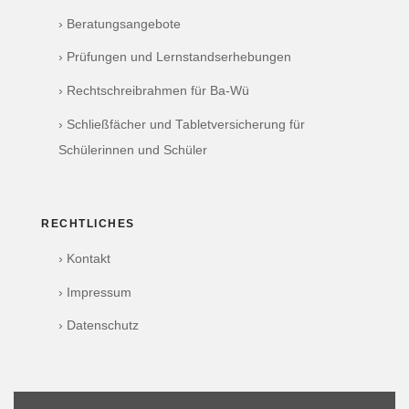
› Beratungsangebote
› Prüfungen und Lernstandserhebungen
› Rechtschreibrahmen für Ba-Wü
› Schließfächer und Tabletversicherung für
Schülerinnen und Schüler
RECHTLICHES
› Kontakt
› Impressum
› Datenschutz