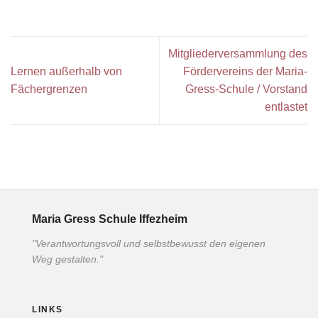
Mitgliederversammlung des
Lernen außerhalb von
Fördervereins der Maria-
Fächergrenzen
Gress-Schule / Vorstand
entlastet
Maria Gress Schule Iffezheim
"Verantwortungsvoll und selbstbewusst den eigenen
Weg gestalten."
LINKS