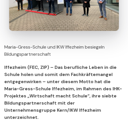
Maria-Gress-Schule und IKW Iffezheim besiegeln
Bildungspartnerschaft
Iffezheim (FEC, ZIP) – Das berufliche Leben in die
Schule holen und somit dem Fachkräftemangel
entgegenwirken – unter diesem Motto hat die
Maria-Gress-Schule Iffezheim, im Rahmen des IHK-
Projektes „Wirtschaft macht Schule“, ihre siebte
Bildungspartnerschaft mit der
Unternehmensgruppe Kern/IKW Iffezheim
unterzeichnet.