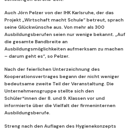
Auch Jörn Pelzer von der IHK Karlsruhe, der das
Projekt „Wirtschaft macht Schule“ betreut, sprach
seine Glückwünsche aus. Von mehr als 300
Ausbildungsberufen seien nur wenige bekannt. „Auf
die gesamte Bandbreite an
Ausbildungsmöglichkeiten aufmerksam zu machen
– darum geht es“, so Pelzer.
Nach der feierlichen Unterzeichnung des
Kooperationsvertrages begann der nicht weniger
bedeutsame zweite Teil der Veranstaltung. Die
Unternehmensgruppe stellte sich den
Schüler*innen der 8. und 9. Klassen vor und
informierte über die Vielfalt der firmeninternen
Ausbildungsberufe.
Streng nach den Auflagen des Hygienekonzepts