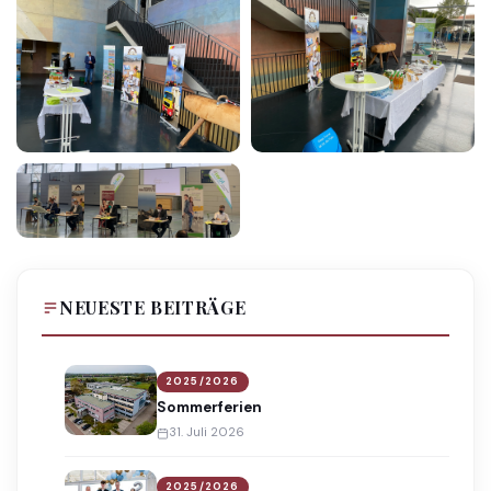
NEUESTE BEITRÄGE
2025/2026
Sommerferien
31. Juli 2026
2025/2026