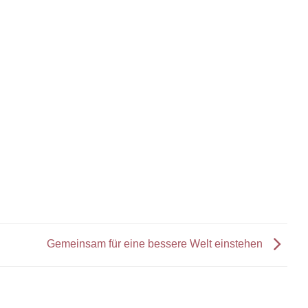
Gemeinsam für eine bessere Welt einstehen