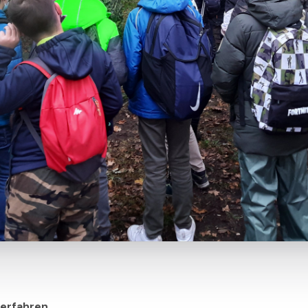
 erfahren