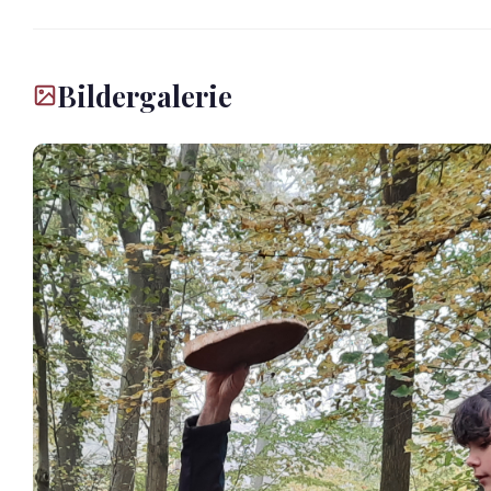
Bildergalerie