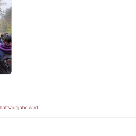
haftsaufgabe wird