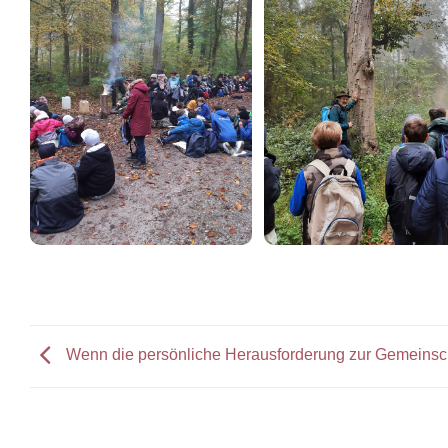
Wenn die persönliche Herausforderung zur Gemeinsc