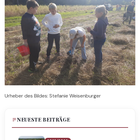
Urheber des Bildes: Stefanie Weisenburger
NEUESTE BEITRÄGE