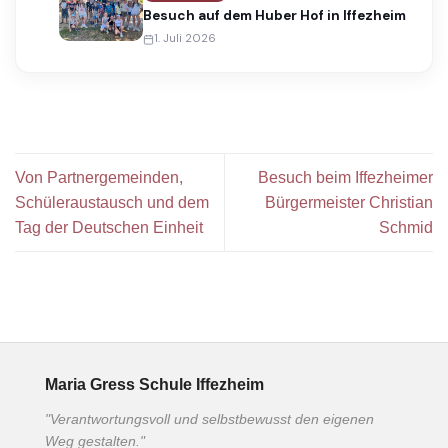
Besuch auf dem Huber Hof in Iffezheim
1. Juli 2026
Von Partnergemeinden,
Besuch beim Iffezheimer
Schüleraustausch und dem
Bürgermeister Christian
Tag der Deutschen Einheit
Schmid
Maria Gress Schule Iffezheim
"Verantwortungsvoll und selbstbewusst den eigenen
Weg gestalten."