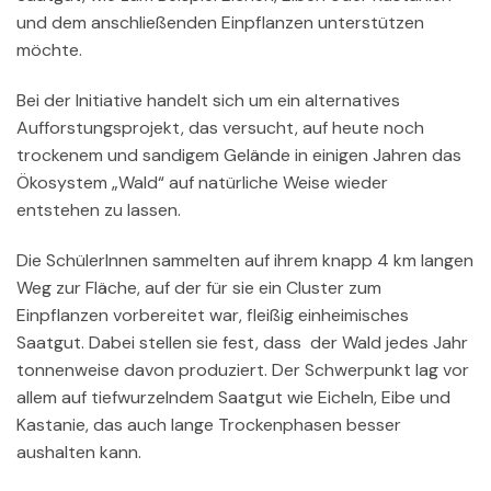
und dem anschließenden Einpflanzen unterstützen
möchte.
Bei der Initiative handelt sich um ein alternatives
Aufforstungsprojekt, das versucht, auf heute noch
trockenem und sandigem Gelände in einigen Jahren das
Ökosystem „Wald“ auf natürliche Weise wieder
entstehen zu lassen.
Die SchülerInnen sammelten auf ihrem knapp 4 km langen
Weg zur Fläche, auf der für sie ein Cluster zum
Einpflanzen vorbereitet war, fleißig einheimisches
Saatgut. Dabei stellen sie fest, dass der Wald jedes Jahr
tonnenweise davon produziert. Der Schwerpunkt lag vor
allem auf tiefwurzelndem Saatgut wie Eicheln, Eibe und
Kastanie, das auch lange Trockenphasen besser
aushalten kann.