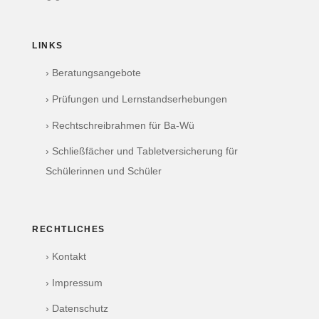
LINKS
› Beratungsangebote
› Prüfungen und Lernstandserhebungen
› Rechtschreibrahmen für Ba-Wü
› Schließfächer und Tabletversicherung für
Schülerinnen und Schüler
RECHTLICHES
› Kontakt
› Impressum
› Datenschutz