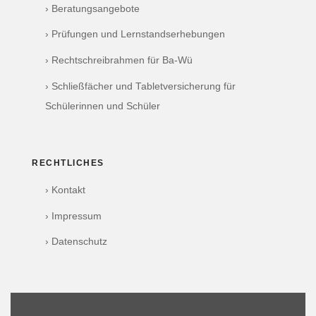
› Beratungsangebote
› Prüfungen und Lernstandserhebungen
› Rechtschreibrahmen für Ba-Wü
› Schließfächer und Tabletversicherung für
Schülerinnen und Schüler
RECHTLICHES
› Kontakt
› Impressum
› Datenschutz