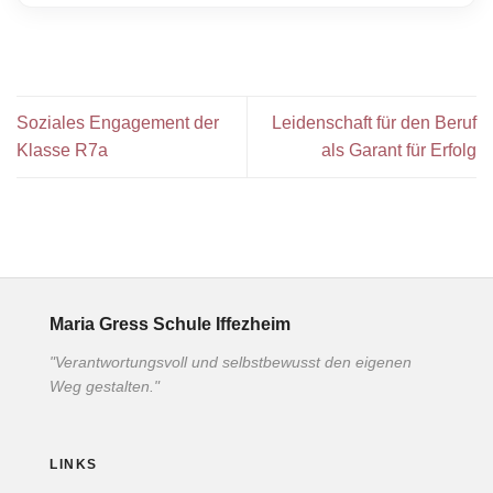
Soziales Engagement der
Leidenschaft für den Beruf
Klasse R7a
als Garant für Erfolg
Maria Gress Schule Iffezheim
"Verantwortungsvoll und selbstbewusst den eigenen
Weg gestalten."
LINKS