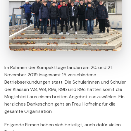
Im Rahmen der Kompakttage fanden am 20. und 21.
November 2019 insgesamt 15 verschiedene
Betriebserkundungen statt. Die Schülerinnen und Schüler
der Klassen W8, W9, R9a, R9b und R9c hatten somit die
Möglichkeit aus einem breiten Angebot auszuwählen. Ein
herzliches Dankeschön geht an Frau Hofheinz für die
gesamte Organisation.
Folgende Firmen haben sich beteiligt, auch dafür vielen