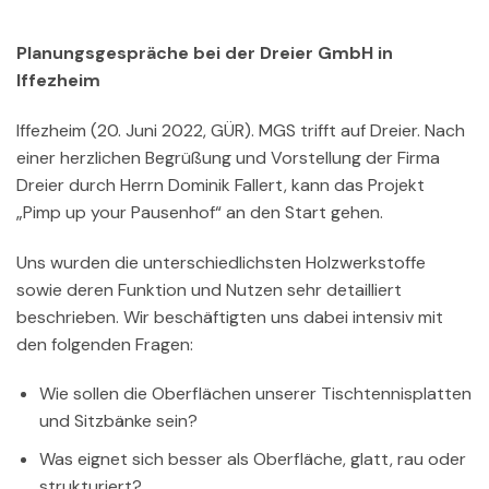
Planungsgespräche bei der Dreier GmbH in
Iffezheim
Iffezheim (20. Juni 2022, GÜR). MGS trifft auf Dreier. Nach
einer herzlichen Begrüßung und Vorstellung der Firma
Dreier durch Herrn Dominik Fallert, kann das Projekt
„Pimp up your Pausenhof“ an den Start gehen.
Uns wurden die unterschiedlichsten Holzwerkstoffe
sowie deren Funktion und Nutzen sehr detailliert
beschrieben. Wir beschäftigten uns dabei intensiv mit
den folgenden Fragen:
Wie sollen die Oberflächen unserer Tischtennisplatten
und Sitzbänke sein?
Was eignet sich besser als Oberfläche, glatt, rau oder
strukturiert?