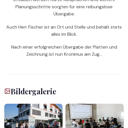
Planungsschritte sorgten für eine reibungslose
Übergabe.
Auch Herr Fischer ist an Ort und Stelle und behält stets
alles im Blick.
Nach einer erfolgreichen Übergabe der Platten und
Zeichnung ist nun Kronimus am Zug…
Bildergalerie