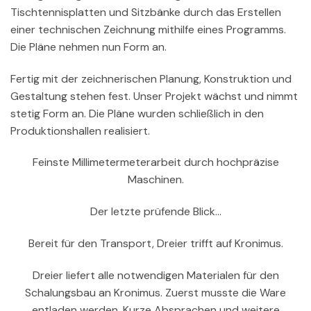
Tischtennisplatten und Sitzbänke durch das Erstellen
einer technischen Zeichnung mithilfe eines Programms.
Die Pläne nehmen nun Form an.
Fertig mit der zeichnerischen Planung, Konstruktion und
Gestaltung stehen fest. Unser Projekt wächst und nimmt
stetig Form an. Die Pläne wurden schließlich in den
Produktionshallen realisiert.
Feinste Millimetermeterarbeit durch hochpräzise
Maschinen.
Der letzte prüfende Blick…
Bereit für den Transport, Dreier trifft auf Kronimus.
Dreier liefert alle notwendigen Materialen für den
Schalungsbau an Kronimus. Zuerst musste die Ware
entladen werden. Kurze Absprachen und weitere