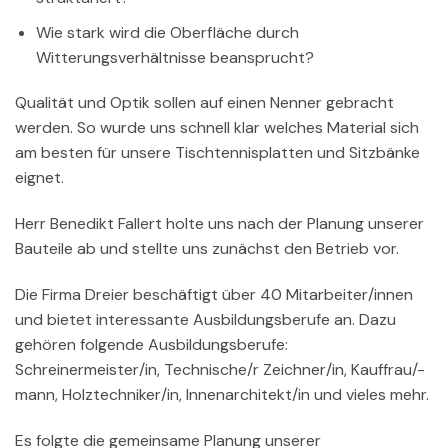
Wie stark wird die Oberfläche durch
Witterungsverhältnisse beansprucht?
Qualität und Optik sollen auf einen Nenner gebracht
werden. So wurde uns schnell klar welches Material sich
am besten für unsere Tischtennisplatten und Sitzbänke
eignet.
Herr Benedikt Fallert holte uns nach der Planung unserer
Bauteile ab und stellte uns zunächst den Betrieb vor.
Die Firma Dreier beschäftigt über 40 Mitarbeiter/innen
und bietet interessante Ausbildungsberufe an. Dazu
gehören folgende Ausbildungsberufe:
Schreinermeister/in, Technische/r Zeichner/in, Kauffrau/-
mann, Holztechniker/in, Innenarchitekt/in und vieles mehr.
Es folgte die gemeinsame Planung unserer